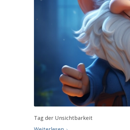
Tag der Unsichtbarkeit
Weiterlesen