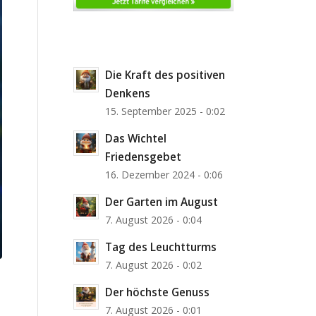
Die Kraft des positiven
Denkens
15. September 2025 - 0:02
Das Wichtel
Friedensgebet
16. Dezember 2024 - 0:06
Der Garten im August
7. August 2026 - 0:04
Tag des Leuchtturms
7. August 2026 - 0:02
Der höchste Genuss
7. August 2026 - 0:01