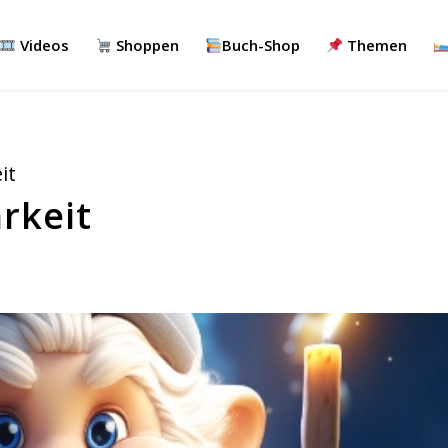
Videos
Shoppen
Buch-Shop
Themen
it
rkeit