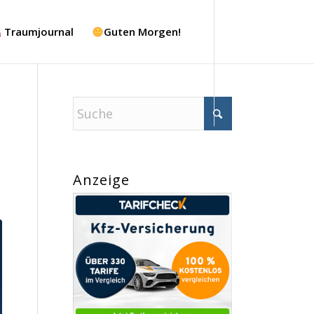
Traumjournal
Guten Morgen!
Anzeige