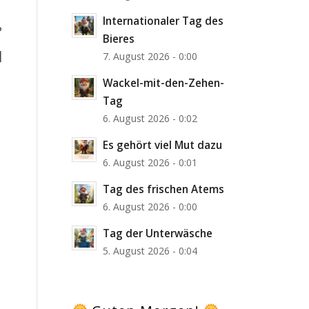
Internationaler Tag des
?
Bieres
]
7. August 2026 - 0:00
Wackel-mit-den-Zehen-
Tag
6. August 2026 - 0:02
Es gehört viel Mut dazu
6. August 2026 - 0:01
Tag des frischen Atems
6. August 2026 - 0:00
Tag der Unterwäsche
5. August 2026 - 0:04