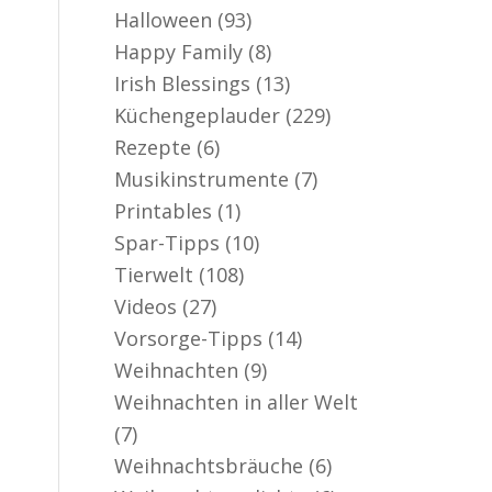
Halloween
(93)
Happy Family
(8)
Irish Blessings
(13)
Küchengeplauder
(229)
Rezepte
(6)
Musikinstrumente
(7)
Printables
(1)
Spar-Tipps
(10)
Tierwelt
(108)
Videos
(27)
Vorsorge-Tipps
(14)
Weihnachten
(9)
Weihnachten in aller Welt
(7)
Weihnachtsbräuche
(6)