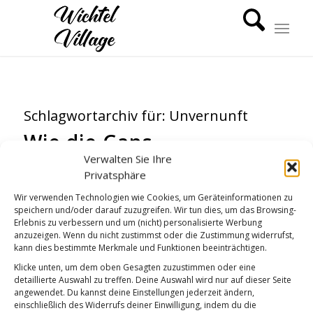
Schlagwortarchiv für:
Unvernunft
Wie die Gans
Verwalten Sie Ihre
GUTEN MORGEN
Privatsphäre
Wir verwenden Technologien wie Cookies, um Geräteinformationen zu
speichern und/oder darauf zuzugreifen. Wir tun dies, um das Browsing-
Erlebnis zu verbessern und um (nicht) personalisierte Werbung
anzuzeigen. Wenn du nicht zustimmst oder die Zustimmung widerrufst,
kann dies bestimmte Merkmale und Funktionen beeinträchtigen.
Klicke unten, um dem oben Gesagten zuzustimmen oder eine
detaillierte Auswahl zu treffen. Deine Auswahl wird nur auf dieser Seite
angewendet. Du kannst deine Einstellungen jederzeit ändern,
einschließlich des Widerrufs deiner Einwilligung, indem du die