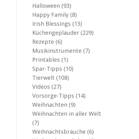
Halloween
(93)
Happy Family
(8)
Irish Blessings
(13)
Küchengeplauder
(229)
Rezepte
(6)
Musikinstrumente
(7)
Printables
(1)
Spar-Tipps
(10)
Tierwelt
(108)
Videos
(27)
Vorsorge-Tipps
(14)
Weihnachten
(9)
Weihnachten in aller Welt
(7)
Weihnachtsbräuche
(6)