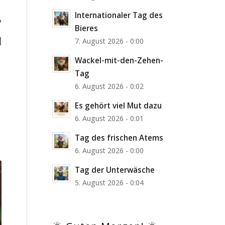
Internationaler Tag des
?
Bieres
]
7. August 2026 - 0:00
Wackel-mit-den-Zehen-
Tag
6. August 2026 - 0:02
Es gehört viel Mut dazu
6. August 2026 - 0:01
Tag des frischen Atems
6. August 2026 - 0:00
Tag der Unterwäsche
5. August 2026 - 0:04