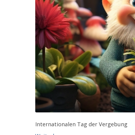
Internationalen Tag der Vergebung