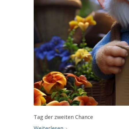
Tag der zweiten Chance
Weiterlesen