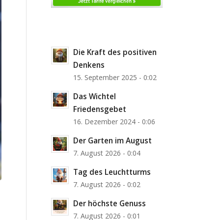
Die Kraft des positiven
Denkens
15. September 2025 - 0:02
Das Wichtel
Friedensgebet
16. Dezember 2024 - 0:06
Der Garten im August
7. August 2026 - 0:04
Tag des Leuchtturms
7. August 2026 - 0:02
Der höchste Genuss
7. August 2026 - 0:01