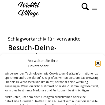
Schlagwortarchiv für:
verwandte
Besuch-Deine-
Verwandten-Tag
Verwalten Sie Ihre
WICHTEL-NEWS
Privatsphäre
Wir verwenden Technologien wie Cookies, um Geräteinformationen zu
speichern und/oder darauf zuzugreifen. Wir tun dies, um das Browsing-
Erlebnis zu verbessern und um (nicht) personalisierte Werbung
anzuzeigen. Wenn du nicht zustimmst oder die Zustimmung widerrufst,
kann dies bestimmte Merkmale und Funktionen beeinträchtigen.
Klicke unten, um dem oben Gesagten zuzustimmen oder eine
detaillierte Auswahl zu treffen. Deine Auswahl wird nur auf dieser Seite