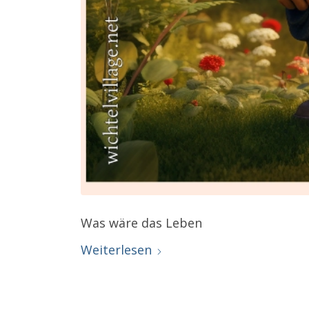
Was wäre das Leben
Weiterlesen