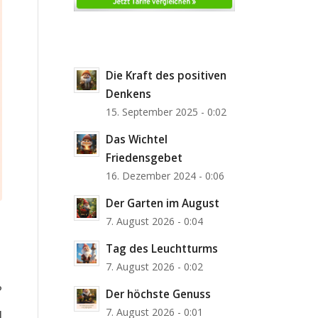
Die Kraft des positiven
Denkens
15. September 2025 - 0:02
Das Wichtel
Friedensgebet
16. Dezember 2024 - 0:06
Der Garten im August
7. August 2026 - 0:04
Tag des Leuchtturms
7. August 2026 - 0:02
?
Der höchste Genuss
7. August 2026 - 0:01
]