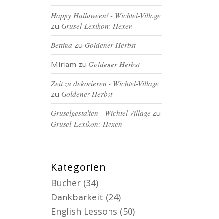
Happy Halloween! - Wichtel-Village
zu
Grusel-Lexikon: Hexen
Bettina
zu
Goldener Herbst
Miriam
zu
Goldener Herbst
Zeit zu dekorieren - Wichtel-Village
zu
Goldener Herbst
Gruselgestalten - Wichtel-Village
zu
Grusel-Lexikon: Hexen
Kategorien
Bücher
(34)
Dankbarkeit
(24)
English Lessons
(50)