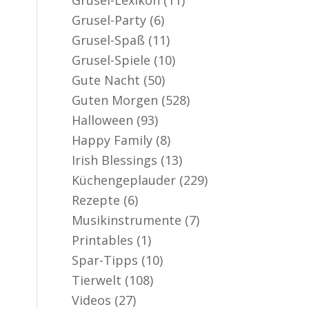
Grusel-Party
(6)
Grusel-Spaß
(11)
Grusel-Spiele
(10)
Gute Nacht
(50)
Guten Morgen
(528)
Halloween
(93)
Happy Family
(8)
Irish Blessings
(13)
Küchengeplauder
(229)
Rezepte
(6)
Musikinstrumente
(7)
Printables
(1)
Spar-Tipps
(10)
Tierwelt
(108)
Videos
(27)