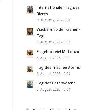
Internationaler Tag des
Bieres
7. August 2026 - 0:00
Wackel-mit-den-Zehen-
Tag
6. August 2026 - 0:02
Es gehört viel Mut dazu
6. August 2026 - 0:01
Tag des frischen Atems
6. August 2026 - 0:00
Tag der Unterwäsche
5. August 2026 - 0:04