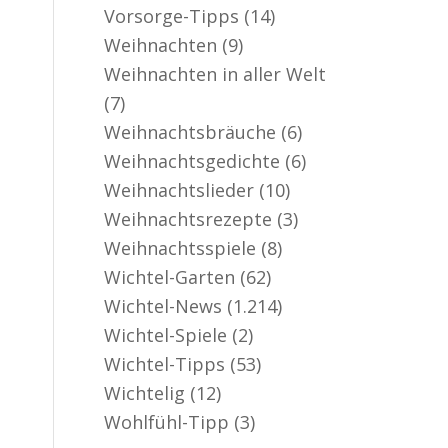
Vorsorge-Tipps
(14)
Weihnachten
(9)
Weihnachten in aller Welt
(7)
Weihnachtsbräuche
(6)
Weihnachtsgedichte
(6)
Weihnachtslieder
(10)
Weihnachtsrezepte
(3)
Weihnachtsspiele
(8)
Wichtel-Garten
(62)
Wichtel-News
(1.214)
Wichtel-Spiele
(2)
Wichtel-Tipps
(53)
Wichtelig
(12)
Wohlfühl-Tipp
(3)