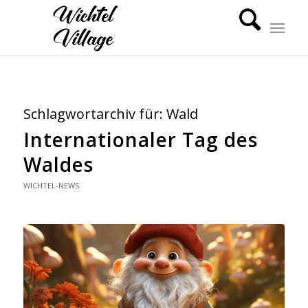
Schlagwortarchiv für:
Wald
Internationaler Tag des
Waldes
WICHTEL-NEWS