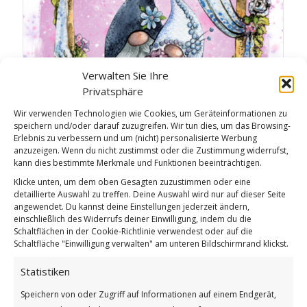
Verwalten Sie Ihre
Privatsphäre
Wir verwenden Technologien wie Cookies, um Geräteinformationen zu
speichern und/oder darauf zuzugreifen. Wir tun dies, um das Browsing-
Erlebnis zu verbessern und um (nicht) personalisierte Werbung
anzuzeigen. Wenn du nicht zustimmst oder die Zustimmung widerrufst,
kann dies bestimmte Merkmale und Funktionen beeinträchtigen.
Gnomes NFT Collection: Wedding – 11
Klicke unten, um dem oben Gesagten zuzustimmen oder eine
detaillierte Auswahl zu treffen. Deine Auswahl wird nur auf dieser Seite
angewendet. Du kannst deine Einstellungen jederzeit ändern,
einschließlich des Widerrufs deiner Einwilligung, indem du die
Schaltflächen in der Cookie-Richtlinie verwendest oder auf die
Schaltfläche "Einwilligung verwalten" am unteren Bildschirmrand klickst.
Statistiken
Speichern von oder Zugriff auf Informationen auf einem Endgerät,