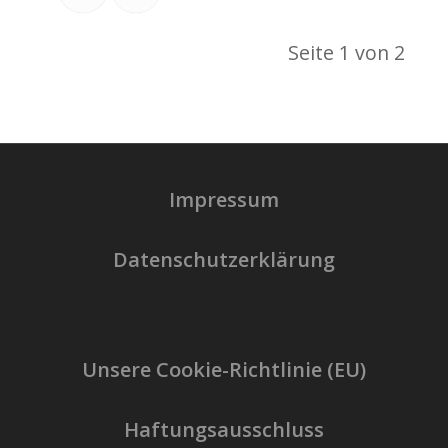
Seite 1 von 2
Impressum
Datenschutzerklärung
Unsere Cookie-Richtlinie (EU)
Haftungsausschluss