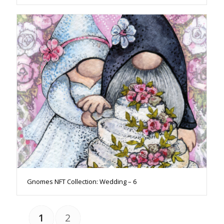
Gnomes NFT Collection: Wedding – 6
1
2