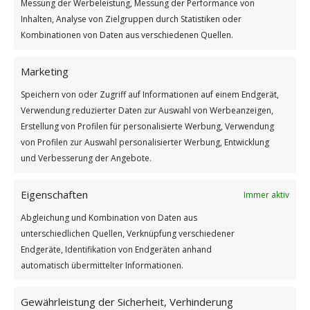
Messung der Werbeleistung, Messung der Performance von
Inhalten, Analyse von Zielgruppen durch Statistiken oder
Kombinationen von Daten aus verschiedenen Quellen.
Marketing
Speichern von oder Zugriff auf Informationen auf einem Endgerät,
Verwendung reduzierter Daten zur Auswahl von Werbeanzeigen,
Erstellung von Profilen für personalisierte Werbung, Verwendung
Gnomes NFT Collection: Wedding – 10
von Profilen zur Auswahl personalisierter Werbung, Entwicklung
und Verbesserung der Angebote.
Eigenschaften
Immer aktiv
Abgleichung und Kombination von Daten aus
unterschiedlichen Quellen, Verknüpfung verschiedener
Endgeräte, Identifikation von Endgeräten anhand
automatisch übermittelter Informationen.
Gewährleistung der Sicherheit, Verhinderung