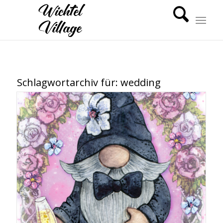
Schlagwortarchiv für:
wedding