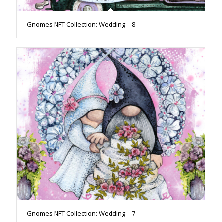
Gnomes NFT Collection: Wedding – 8
Gnomes NFT Collection: Wedding – 7