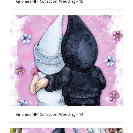
Gnomes NFT Collection: Wedding – 15
Gnomes NFT Collection: Wedding – 14