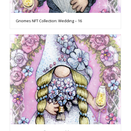
Gnomes NFT Collection: Wedding – 16