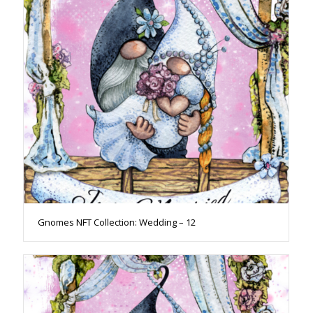
Gnomes NFT Collection: Wedding – 12