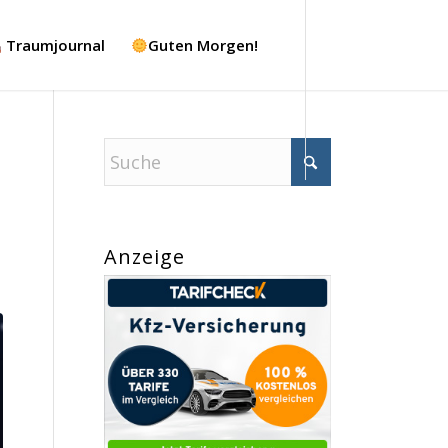
Traumjournal
Guten Morgen!
Anzeige