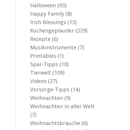
Halloween
(93)
Happy Family
(8)
Irish Blessings
(13)
Küchengeplauder
(229)
Rezepte
(6)
Musikinstrumente
(7)
Printables
(1)
Spar-Tipps
(10)
Tierwelt
(109)
Videos
(27)
Vorsorge-Tipps
(14)
Weihnachten
(9)
Weihnachten in aller Welt
(7)
Weihnachtsbräuche
(6)