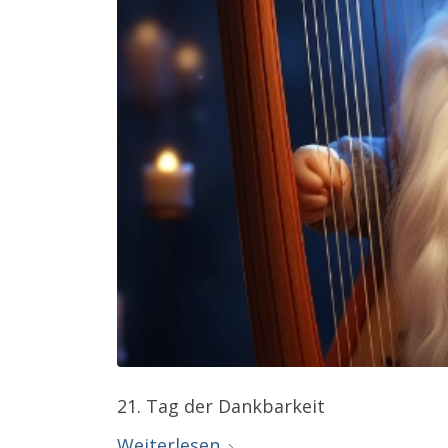
21. Tag der Dankbarkeit
Weiterlesen