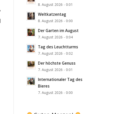
8. August 2026 - 0:01
?
Weltkatzentag
]
8. August 2026 - 0:00
Der Garten im August
7. August 2026 - 0:04
Tag des Leuchtturms
7. August 2026 - 0:02
Der höchste Genuss
7. August 2026 - 0:01
Internationaler Tag des
Bieres
7. August 2026 - 0:00