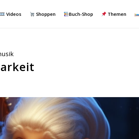
Videos
Shoppen
Buch-Shop
Themen
usik
arkeit