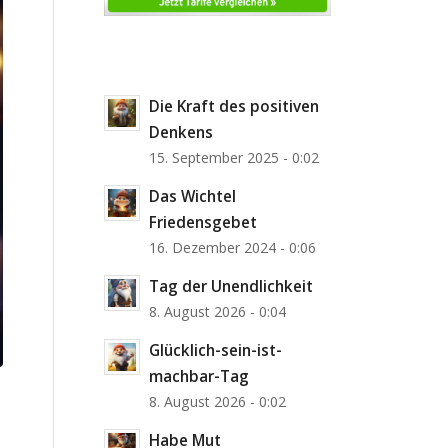
Die Kraft des positiven
Denkens
15. September 2025 - 0:02
Das Wichtel
Friedensgebet
16. Dezember 2024 - 0:06
Tag der Unendlichkeit
8. August 2026 - 0:04
Glücklich-sein-ist-
machbar-Tag
8. August 2026 - 0:02
Habe Mut