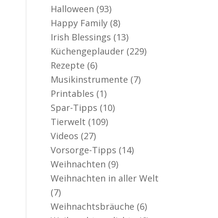
Halloween
(93)
Happy Family
(8)
Irish Blessings
(13)
Küchengeplauder
(229)
Rezepte
(6)
Musikinstrumente
(7)
Printables
(1)
Spar-Tipps
(10)
Tierwelt
(109)
Videos
(27)
Vorsorge-Tipps
(14)
Weihnachten
(9)
Weihnachten in aller Welt
(7)
Weihnachtsbräuche
(6)