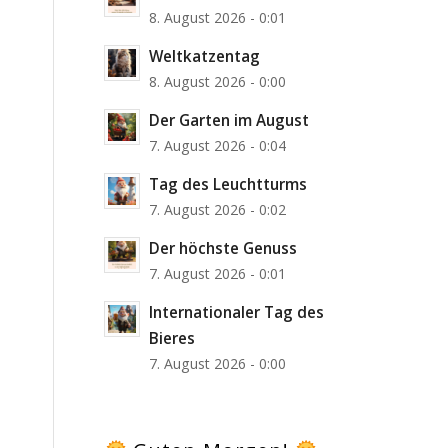
8. August 2026 - 0:01
Weltkatzentag
8. August 2026 - 0:00
Der Garten im August
7. August 2026 - 0:04
Tag des Leuchtturms
7. August 2026 - 0:02
Der höchste Genuss
7. August 2026 - 0:01
Internationaler Tag des
Bieres
7. August 2026 - 0:00