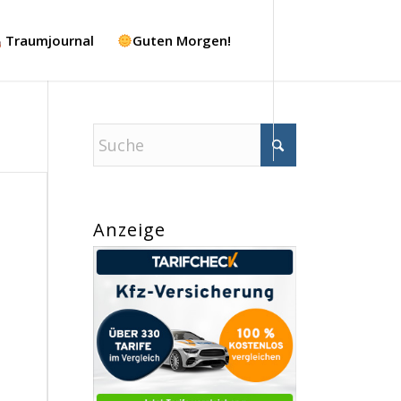
Traumjournal
Guten Morgen!
Anzeige