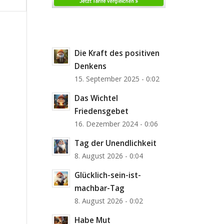
Die Kraft des positiven
Denkens
15. September 2025 - 0:02
Das Wichtel
Friedensgebet
16. Dezember 2024 - 0:06
Tag der Unendlichkeit
8. August 2026 - 0:04
Glücklich-sein-ist-
machbar-Tag
8. August 2026 - 0:02
Habe Mut