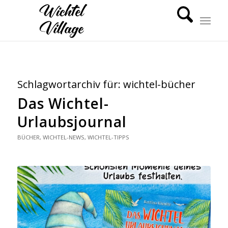
Schlagwortarchiv für:
wichtel-bücher
Das Wichtel-
Urlaubsjournal
BÜCHER
,
WICHTEL-NEWS
,
WICHTEL-TIPPS