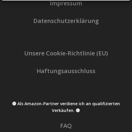
Impressum
Datenschutzerklärung
Unsere Cookie-Richtlinie (EU)
Haftungsausschluss
🔴 Als Amazon-Partner verdiene ich an qualifizierten
Verkäufen. 🔴
FAQ