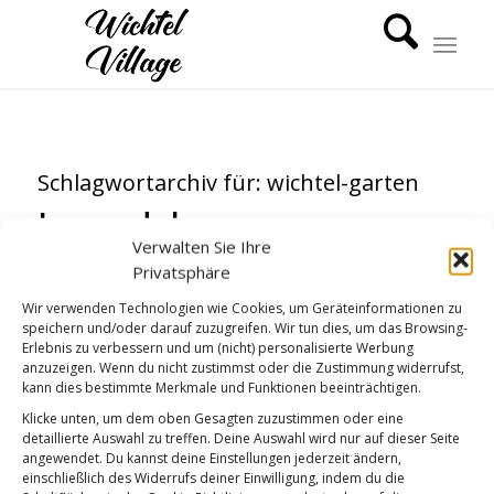
Schlagwortarchiv für:
wichtel-garten
Lavendel
Verwalten Sie Ihre
WICHTEL-GARTEN
,
WICHTEL-NEWS
Privatsphäre
Wir verwenden Technologien wie Cookies, um Geräteinformationen zu
speichern und/oder darauf zuzugreifen. Wir tun dies, um das Browsing-
Erlebnis zu verbessern und um (nicht) personalisierte Werbung
anzuzeigen. Wenn du nicht zustimmst oder die Zustimmung widerrufst,
kann dies bestimmte Merkmale und Funktionen beeinträchtigen.
Klicke unten, um dem oben Gesagten zuzustimmen oder eine
detaillierte Auswahl zu treffen. Deine Auswahl wird nur auf dieser Seite
angewendet. Du kannst deine Einstellungen jederzeit ändern,
einschließlich des Widerrufs deiner Einwilligung, indem du die