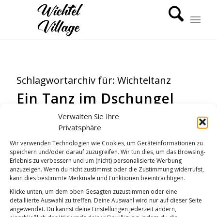
Schlagwortarchiv für:
Wichteltanz
Ein Tanz im Dschungel
VIDEOS
,
WICHTEL-NEWS
Verwalten Sie Ihre
Privatsphäre
Wir verwenden Technologien wie Cookies, um Geräteinformationen zu
speichern und/oder darauf zuzugreifen. Wir tun dies, um das Browsing-
Erlebnis zu verbessern und um (nicht) personalisierte Werbung
anzuzeigen. Wenn du nicht zustimmst oder die Zustimmung widerrufst,
kann dies bestimmte Merkmale und Funktionen beeinträchtigen.
Klicke unten, um dem oben Gesagten zuzustimmen oder eine
detaillierte Auswahl zu treffen. Deine Auswahl wird nur auf dieser Seite
angewendet. Du kannst deine Einstellungen jederzeit ändern,