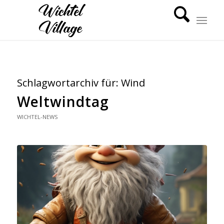
Schlagwortarchiv für:
Wind
Weltwindtag
WICHTEL-NEWS