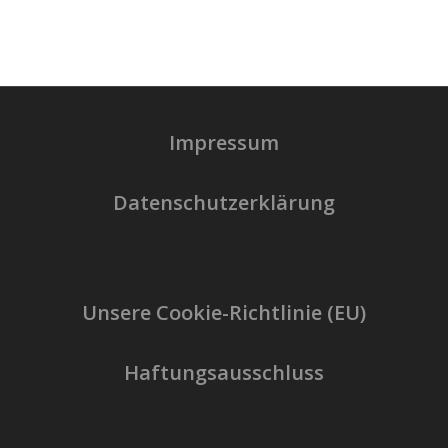
Impressum
Datenschutzerklärung
Unsere Cookie-Richtlinie (EU)
Haftungsausschluss