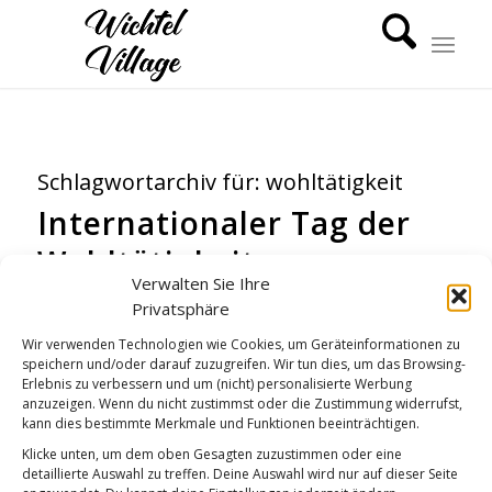
Schlagwortarchiv für:
wohltätigkeit
Internationaler Tag der
Wohltätigkeit
Verwalten Sie Ihre
WICHTEL-NEWS
Privatsphäre
Wir verwenden Technologien wie Cookies, um Geräteinformationen zu
speichern und/oder darauf zuzugreifen. Wir tun dies, um das Browsing-
Erlebnis zu verbessern und um (nicht) personalisierte Werbung
anzuzeigen. Wenn du nicht zustimmst oder die Zustimmung widerrufst,
kann dies bestimmte Merkmale und Funktionen beeinträchtigen.
Klicke unten, um dem oben Gesagten zuzustimmen oder eine
detaillierte Auswahl zu treffen. Deine Auswahl wird nur auf dieser Seite