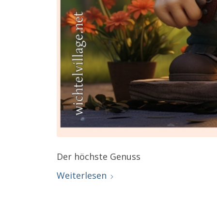
Der höchste Genuss
Weiterlesen