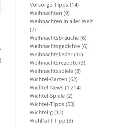
Vorsorge-Tipps
(14)
Weihnachten
(9)
Weihnachten in aller Welt
(7)
Weihnachtsbräuche
(6)
Weihnachtsgedichte
(6)
?
Weihnachtslieder
(10)
]
Weihnachtsrezepte
(3)
Weihnachtsspiele
(8)
Wichtel-Garten
(62)
Wichtel-News
(1.214)
Wichtel-Spiele
(2)
Wichtel-Tipps
(53)
Wichtelig
(12)
Wohlfühl-Tipp
(3)