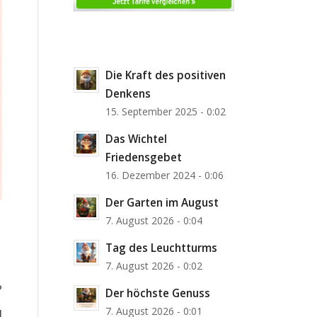
Die Kraft des positiven
Denkens
15. September 2025 - 0:02
Das Wichtel
Friedensgebet
16. Dezember 2024 - 0:06
Der Garten im August
7. August 2026 - 0:04
Tag des Leuchtturms
7. August 2026 - 0:02
?
Der höchste Genuss
7. August 2026 - 0:01
]