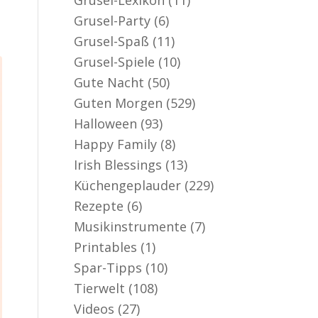
Grusel-Party
(6)
Grusel-Spaß
(11)
Grusel-Spiele
(10)
Gute Nacht
(50)
Guten Morgen
(529)
Halloween
(93)
Happy Family
(8)
Irish Blessings
(13)
Küchengeplauder
(229)
Rezepte
(6)
Musikinstrumente
(7)
Printables
(1)
Spar-Tipps
(10)
Tierwelt
(108)
Videos
(27)