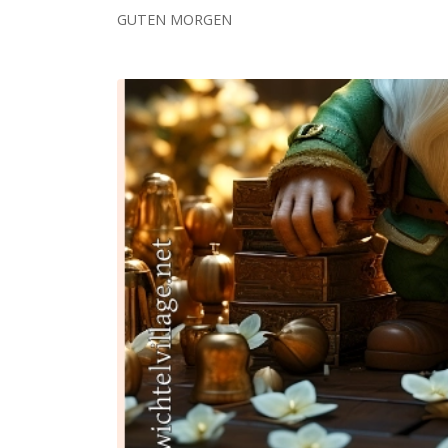
GUTEN MORGEN