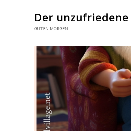
Der unzufriedene
GUTEN MORGEN