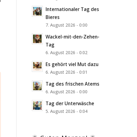
Internationaler Tag des
Bieres
7. August 2026 - 0:00
Wackel-mit-den-Zehen-
Tag
6. August 2026 - 0:02
Es gehört viel Mut dazu
6. August 2026 - 0:01
Tag des frischen Atems
6. August 2026 - 0:00
Tag der Unterwäsche
5. August 2026 - 0:04