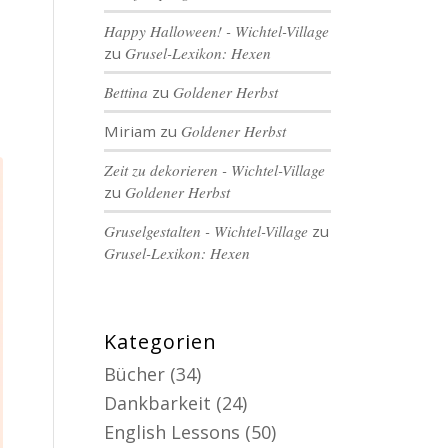
Happy Halloween! - Wichtel-Village
zu
Grusel-Lexikon: Hexen
Bettina
zu
Goldener Herbst
Miriam
zu
Goldener Herbst
Zeit zu dekorieren - Wichtel-Village
zu
Goldener Herbst
Gruselgestalten - Wichtel-Village
zu
Grusel-Lexikon: Hexen
Kategorien
Bücher
(34)
Dankbarkeit
(24)
English Lessons
(50)