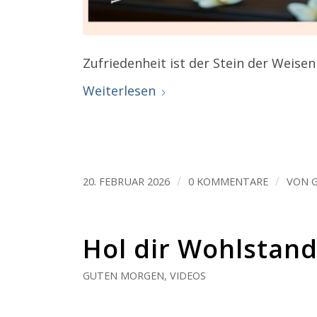
Zufriedenheit ist der Stein der Weisen
Weiterlesen
/
/
20. FEBRUAR 2026
0 KOMMENTARE
VON
Hol dir Wohlstand
GUTEN MORGEN
,
VIDEOS