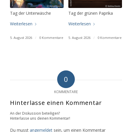
Tag der Unterwäsche
Tag der grünen Paprika
Weiterlesen
Weiterlesen
5. August 2026
/
0 Kommentare
5. August 2026
/
0 Kommentare
0
KOMMENTARE
Hinterlasse einen Kommentar
An der Diskussion beteiligen?
Hinterlasse uns deinen Kommentar!
Du musst
angemeldet
sein, um einen Kommentar