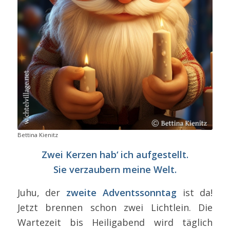
Bettina Kienitz
Zwei Kerzen hab‘ ich aufgestellt.
Sie verzaubern meine Welt.
Juhu, der
zweite Adventssonntag
ist da!
Jetzt brennen schon zwei Lichtlein. Die
Wartezeit bis Heiligabend wird täglich