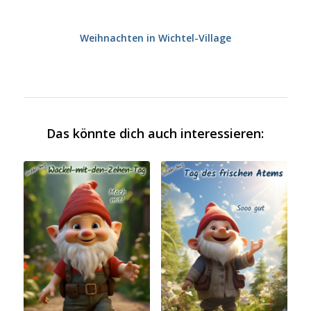
Weihnachten in Wichtel-Village
Das könnte dich auch interessieren: