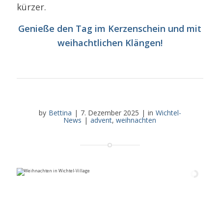
kürzer.
Genieße den Tag im Kerzenschein und mit
weihachtlichen Klängen!
by
Bettina
|
7. Dezember 2025
|
in
Wichtel-
News
|
advent
,
weihnachten