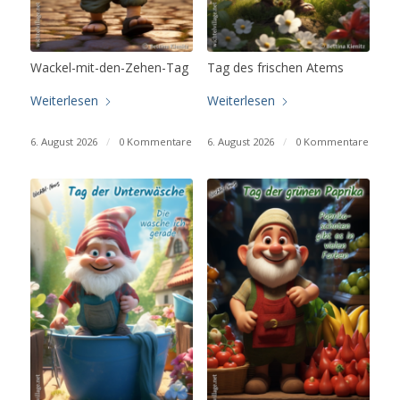
Wackel-mit-den-Zehen-Tag
Tag des frischen Atems
Weiterlesen
Weiterlesen
6. August 2026
/
0 Kommentare
6. August 2026
/
0 Kommentare