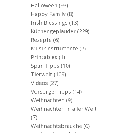
Halloween
(93)
Happy Family
(8)
Irish Blessings
(13)
Küchengeplauder
(229)
Rezepte
(6)
Musikinstrumente
(7)
Printables
(1)
Spar-Tipps
(10)
Tierwelt
(109)
Videos
(27)
Vorsorge-Tipps
(14)
Weihnachten
(9)
Weihnachten in aller Welt
(7)
Weihnachtsbräuche
(6)