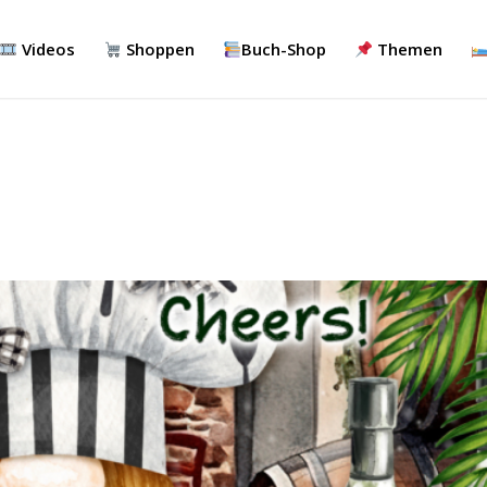
Videos
Shoppen
Buch-Shop
Themen