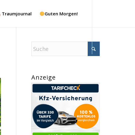
Traumjournal
Guten Morgen!
Anzeige