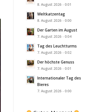
8. August 2026 - 0:01
Weltkatzentag
8. August 2026 - 0:00
Der Garten im August
7. August 2026 - 0:04
Tag des Leuchtturms
7. August 2026 - 0:02
Der höchste Genuss
7. August 2026 - 0:01
Internationaler Tag des
Bieres
7. August 2026 - 0:00