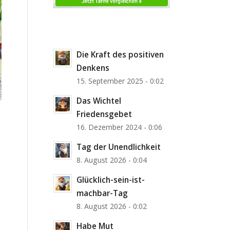
Die Kraft des positiven
Denkens
15. September 2025 - 0:02
Das Wichtel
Friedensgebet
16. Dezember 2024 - 0:06
Tag der Unendlichkeit
8. August 2026 - 0:04
Glücklich-sein-ist-
machbar-Tag
8. August 2026 - 0:02
Habe Mut