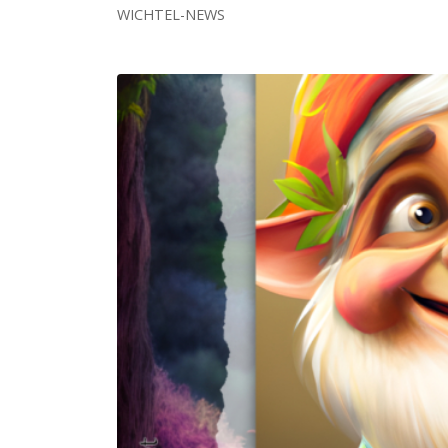
WICHTEL-NEWS