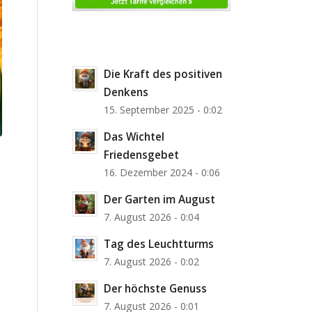
Die Kraft des positiven
Denkens
15. September 2025 - 0:02
Das Wichtel
Friedensgebet
16. Dezember 2024 - 0:06
Der Garten im August
7. August 2026 - 0:04
Tag des Leuchtturms
7. August 2026 - 0:02
Der höchste Genuss
7. August 2026 - 0:01