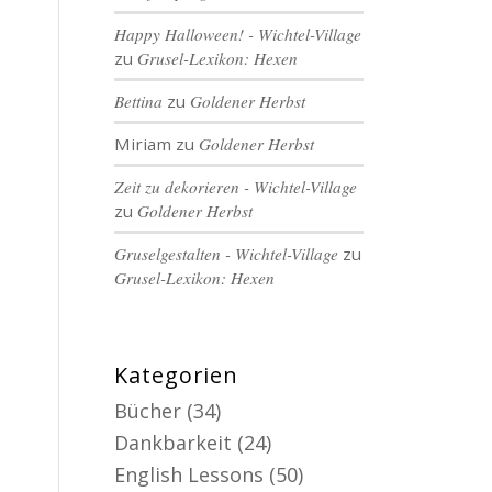
Happy Halloween! - Wichtel-Village
zu
Grusel-Lexikon: Hexen
Bettina
zu
Goldener Herbst
Miriam
zu
Goldener Herbst
Zeit zu dekorieren - Wichtel-Village
zu
Goldener Herbst
Gruselgestalten - Wichtel-Village
zu
Grusel-Lexikon: Hexen
Kategorien
Bücher
(34)
Dankbarkeit
(24)
English Lessons
(50)