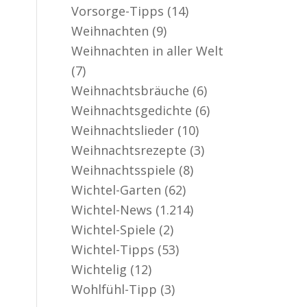
Vorsorge-Tipps
(14)
Weihnachten
(9)
Weihnachten in aller Welt
(7)
Weihnachtsbräuche
(6)
Weihnachtsgedichte
(6)
Weihnachtslieder
(10)
Weihnachtsrezepte
(3)
Weihnachtsspiele
(8)
Wichtel-Garten
(62)
Wichtel-News
(1.214)
Wichtel-Spiele
(2)
Wichtel-Tipps
(53)
Wichtelig
(12)
Wohlfühl-Tipp
(3)