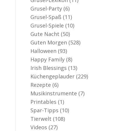
Grusel-Party
(6)
Grusel-Spaß
(11)
Grusel-Spiele
(10)
Gute Nacht
(50)
Guten Morgen
(528)
Halloween
(93)
Happy Family
(8)
Irish Blessings
(13)
Küchengeplauder
(229)
Rezepte
(6)
Musikinstrumente
(7)
Printables
(1)
Spar-Tipps
(10)
Tierwelt
(108)
Videos
(27)