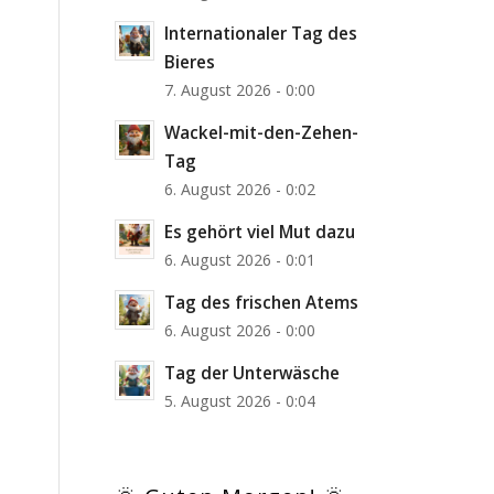
Internationaler Tag des
Bieres
7. August 2026 - 0:00
Wackel-mit-den-Zehen-
Tag
6. August 2026 - 0:02
Es gehört viel Mut dazu
6. August 2026 - 0:01
Tag des frischen Atems
6. August 2026 - 0:00
Tag der Unterwäsche
5. August 2026 - 0:04