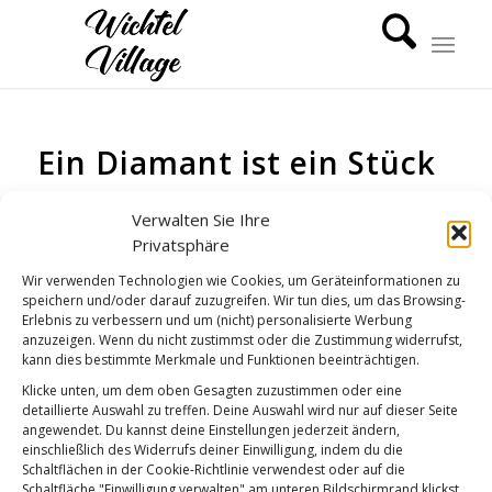
Ein Diamant ist ein Stück
GUTEN MORGEN
Verwalten Sie Ihre
Privatsphäre
Wir verwenden Technologien wie Cookies, um Geräteinformationen zu
speichern und/oder darauf zuzugreifen. Wir tun dies, um das Browsing-
Erlebnis zu verbessern und um (nicht) personalisierte Werbung
anzuzeigen. Wenn du nicht zustimmst oder die Zustimmung widerrufst,
kann dies bestimmte Merkmale und Funktionen beeinträchtigen.
Klicke unten, um dem oben Gesagten zuzustimmen oder eine
detaillierte Auswahl zu treffen. Deine Auswahl wird nur auf dieser Seite
angewendet. Du kannst deine Einstellungen jederzeit ändern,
einschließlich des Widerrufs deiner Einwilligung, indem du die
Schaltflächen in der Cookie-Richtlinie verwendest oder auf die
Schaltfläche "Einwilligung verwalten" am unteren Bildschirmrand klickst.