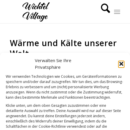
Wärme und Kälte unserer
Welt
Verwalten Sie Ihre
GUTEN MORGEN
Privatsphäre
Wir verwenden Technologien wie Cookies, um Geräteinformationen zu
speichern und/oder darauf zuzugreifen. Wir tun dies, um das Browsing-
Erlebnis zu verbessern und um (nicht) personalisierte Werbung
anzuzeigen. Wenn du nicht zustimmst oder die Zustimmung widerrufst,
kann dies bestimmte Merkmale und Funktionen beeinträchtigen.
Klicke unten, um dem oben Gesagten zuzustimmen oder eine
detaillierte Auswahl zu treffen. Deine Auswahl wird nur auf dieser Seite
angewendet. Du kannst deine Einstellungen jederzeit ändern,
einschließlich des Widerrufs deiner Einwilligung, indem du die
Schaltflächen in der Cookie-Richtlinie verwendest oder auf die