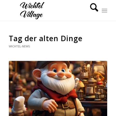
Tag der alten Dinge
WICHTEL-NEWS