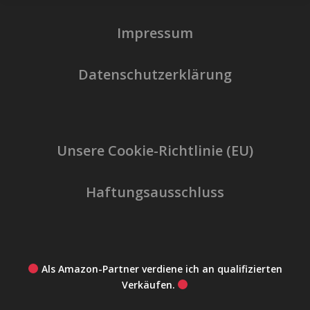
Impressum
Datenschutzerklärung
Unsere Cookie-Richtlinie (EU)
Haftungsausschluss
Als Amazon-Partner verdiene ich an qualifizierten
Verkäufen.