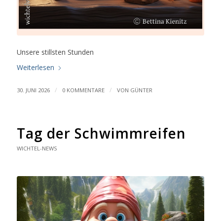
Unsere stillsten Stunden
Weiterlesen
/
/
30. JUNI 2026
0 KOMMENTARE
VON
GÜNTER
Tag der Schwimmreifen
WICHTEL-NEWS