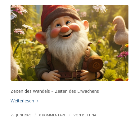
Zeiten des Wandels – Zeiten des Erwachens
Weiterlesen
/
/
28. JUNI 2026
0 KOMMENTARE
VON
BETTINA