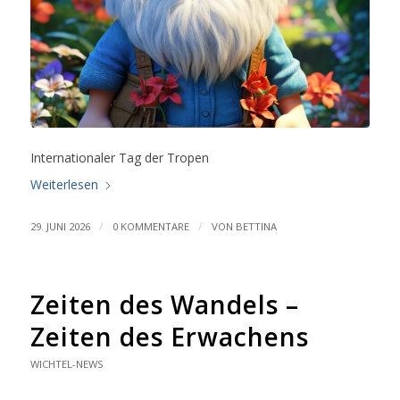
Internationaler Tag der Tropen
Weiterlesen
/
/
29. JUNI 2026
0 KOMMENTARE
VON
BETTINA
Zeiten des Wandels –
Zeiten des Erwachens
WICHTEL-NEWS