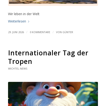
Wir leben in der Welt
Weiterlesen
/
/
29. JUNI 2026
0 KOMMENTARE
VON
GÜNTER
Internationaler Tag der
Tropen
WICHTEL-NEWS