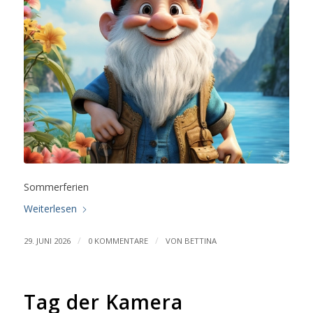
Sommerferien
Weiterlesen
/
/
29. JUNI 2026
0 KOMMENTARE
VON
BETTINA
Tag der Kamera