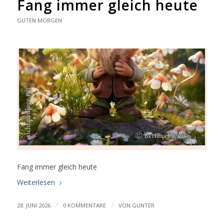
Fang immer gleich heute
GUTEN MORGEN
Fang immer gleich heute
Weiterlesen
/
/
28. JUNI 2026
0 KOMMENTARE
VON
GÜNTER