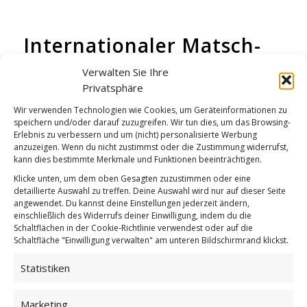
Internationaler Matsch-
Tag
Verwalten Sie Ihre
Privatsphäre
WICHTEL-NEWS
Wir verwenden Technologien wie Cookies, um Geräteinformationen zu
speichern und/oder darauf zuzugreifen. Wir tun dies, um das Browsing-
Erlebnis zu verbessern und um (nicht) personalisierte Werbung
anzuzeigen. Wenn du nicht zustimmst oder die Zustimmung widerrufst,
kann dies bestimmte Merkmale und Funktionen beeinträchtigen.
Klicke unten, um dem oben Gesagten zuzustimmen oder eine
detaillierte Auswahl zu treffen. Deine Auswahl wird nur auf dieser Seite
angewendet. Du kannst deine Einstellungen jederzeit ändern,
einschließlich des Widerrufs deiner Einwilligung, indem du die
Schaltflächen in der Cookie-Richtlinie verwendest oder auf die
Schaltfläche "Einwilligung verwalten" am unteren Bildschirmrand klickst.
Statistiken
Marketing