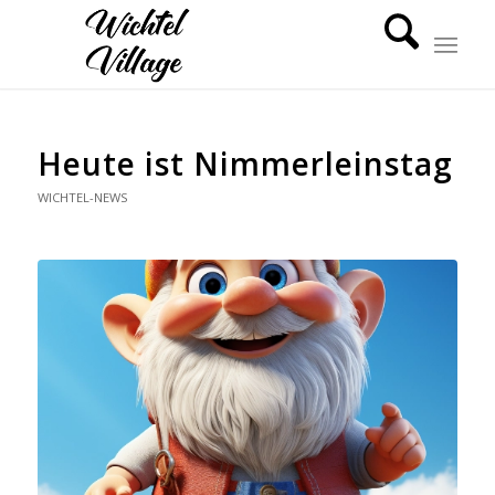
Heute ist Nimmerleinstag
WICHTEL-NEWS