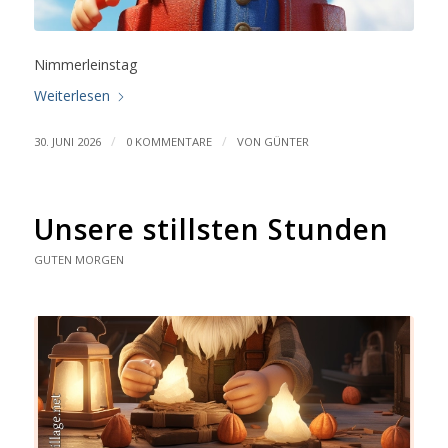
Nimmerleinstag
Weiterlesen
/
/
30. JUNI 2026
0 KOMMENTARE
VON
GÜNTER
Unsere stillsten Stunden
GUTEN MORGEN