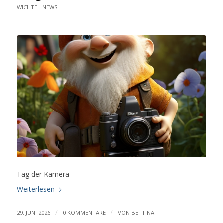
WICHTEL-NEWS
Tag der Kamera
Weiterlesen
/
/
29. JUNI 2026
0 KOMMENTARE
VON
BETTINA