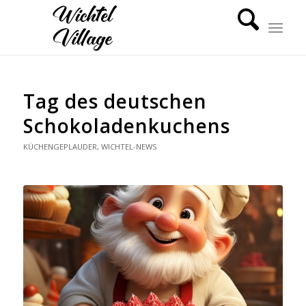
Tag des deutschen
Schokoladenkuchens
KÜCHENGEPLAUDER
,
WICHTEL-NEWS