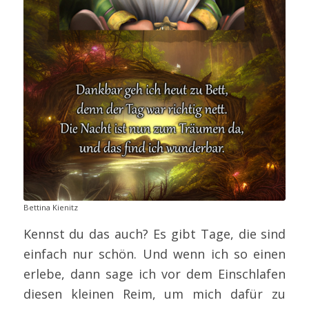
Bettina Kienitz
Kennst du das auch? Es gibt Tage, die sind
einfach nur schön. Und wenn ich so einen
erlebe, dann sage ich vor dem Einschlafen
diesen kleinen Reim, um mich dafür zu