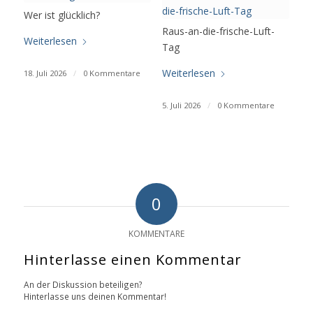
Wer ist glücklich?
Raus-an-die-frische-Luft-
Weiterlesen
Tag
Weiterlesen
18. Juli 2026
/
0 Kommentare
5. Juli 2026
/
0 Kommentare
0
KOMMENTARE
Hinterlasse einen Kommentar
An der Diskussion beteiligen?
Hinterlasse uns deinen Kommentar!