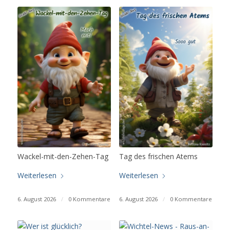
Wackel-mit-den-Zehen-Tag
Tag des frischen Atems
Weiterlesen
Weiterlesen
6. August 2026
/
0 Kommentare
6. August 2026
/
0 Kommentare