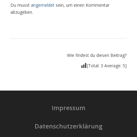
Du musst
angemeldet
sein, um einen Kommentar
abzugeben.
Wie findest du diesen Beitrag?
[Total:
3
Average:
5
]
Impressum
Datenschutzerklärung