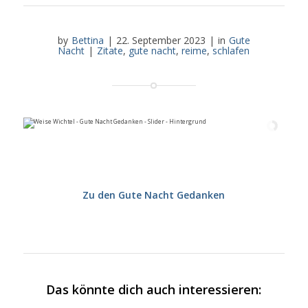
by
Bettina
|
22. September 2023
|
in
Gute
Nacht
|
Zitate
,
gute nacht
,
reime
,
schlafen
Zu den Gute Nacht Gedanken
Das könnte dich auch interessieren: