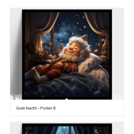
Gute Nacht – Poster 8