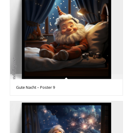
Gute Nacht – Poster 9