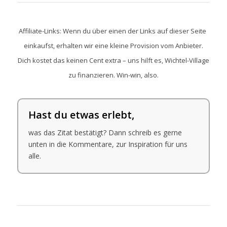
Affiliate-Links: Wenn du über einen der Links auf dieser Seite
einkaufst, erhalten wir eine kleine Provision vom Anbieter.
Dich kostet das keinen Cent extra – uns hilft es, Wichtel-Village
zu finanzieren. Win-win, also.
Hast du etwas erlebt,
was das Zitat bestätigt? Dann schreib es gerne
unten in die Kommentare, zur Inspiration für uns
alle.