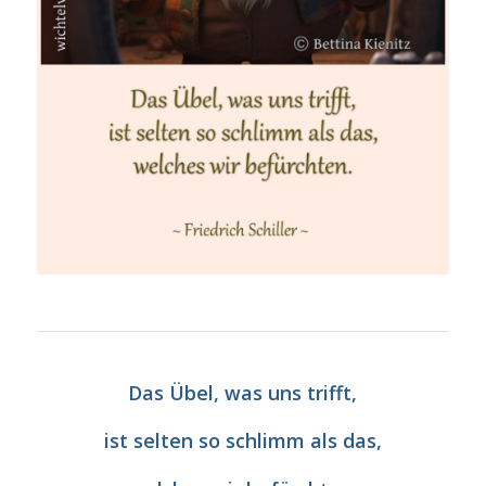
Das Übel, was uns trifft,
ist selten so schlimm als das,