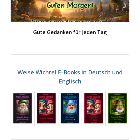
Gute Gedanken für jeden Tag
Weise Wichtel E-Books in Deutsch und
Englisch