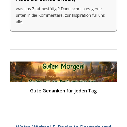
was das Zitat bestätigt? Dann schreib es gerne
unten in die Kommentare, zur Inspiration für uns
alle.
Gute Gedanken für jeden Tag