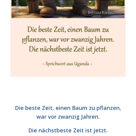
Die beste Zeit, einen Baum zu pflanzen,
war vor zwanzig Jahren.
Die nächstbeste Zeit ist jetzt.