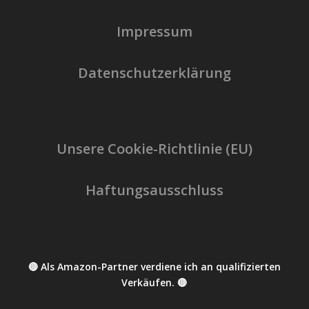
Impressum
Datenschutzerklärung
Unsere Cookie-Richtlinie (EU)
Haftungsausschluss
🔴 Als Amazon-Partner verdiene ich an qualifizierten
Verkäufen. 🔴