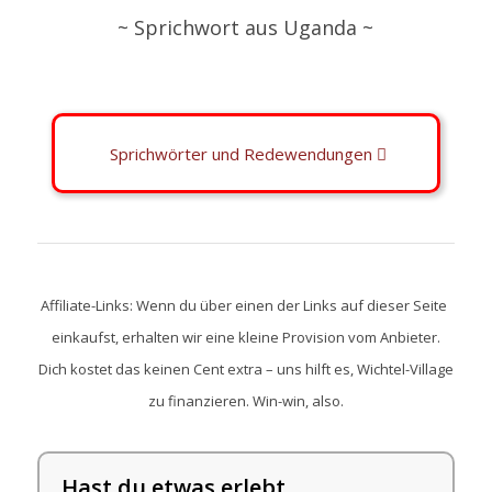
~ Sprichwort aus Uganda ~
Sprichwörter und Redewendungen
Affiliate-Links: Wenn du über einen der Links auf dieser Seite
einkaufst, erhalten wir eine kleine Provision vom Anbieter.
Dich kostet das keinen Cent extra – uns hilft es, Wichtel-Village
zu finanzieren. Win-win, also.
Hast du etwas erlebt,