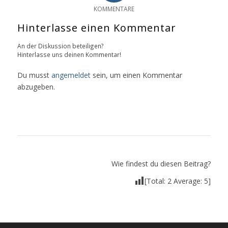
KOMMENTARE
Hinterlasse einen Kommentar
An der Diskussion beteiligen?
Hinterlasse uns deinen Kommentar!
Du musst
angemeldet
sein, um einen Kommentar
abzugeben.
Wie findest du diesen Beitrag?
[Total:
2
Average:
5
]