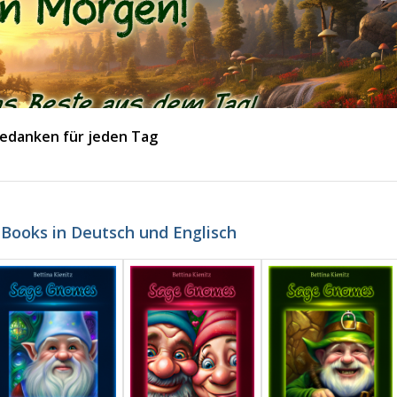
edanken für jeden Tag
-Books in Deutsch und Englisch