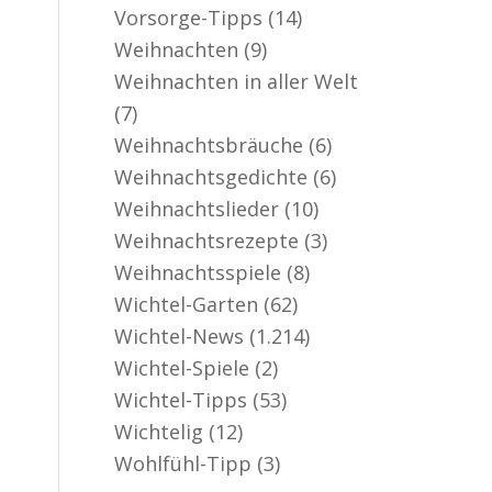
Vorsorge-Tipps
(14)
Weihnachten
(9)
Weihnachten in aller Welt
(7)
Weihnachtsbräuche
(6)
Weihnachtsgedichte
(6)
Weihnachtslieder
(10)
Weihnachtsrezepte
(3)
Weihnachtsspiele
(8)
Wichtel-Garten
(62)
Wichtel-News
(1.214)
Wichtel-Spiele
(2)
Wichtel-Tipps
(53)
Wichtelig
(12)
Wohlfühl-Tipp
(3)