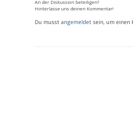
An der Diskussion beteiligen?
Hinterlasse uns deinen Kommentar!
Du musst
angemeldet
sein, um einen