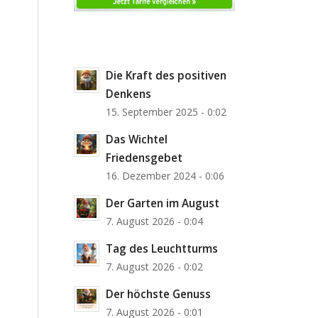
Die Kraft des positiven
Denkens
15. September 2025 - 0:02
Das Wichtel
Friedensgebet
16. Dezember 2024 - 0:06
Der Garten im August
7. August 2026 - 0:04
Tag des Leuchtturms
7. August 2026 - 0:02
Der höchste Genuss
7. August 2026 - 0:01