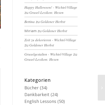
Happy Halloween! - Wichtel-Village
zu
Grusel-Lexikon: Hexen
Bettina
zu
Goldener Herbst
Miriam
zu
Goldener Herbst
Zeit zu dekorieren - Wichtel-Village
zu
Goldener Herbst
Gruselgestalten - Wichtel-Village
zu
Grusel-Lexikon: Hexen
Kategorien
Bücher
(34)
Dankbarkeit
(24)
English Lessons
(50)