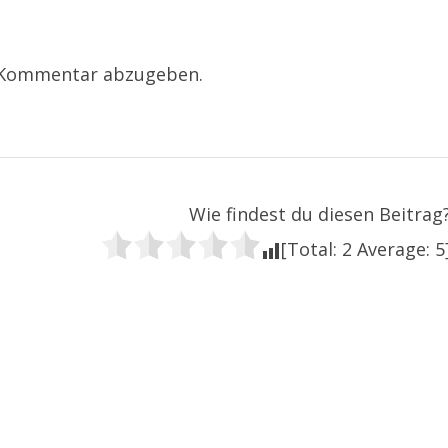
 Kommentar abzugeben.
Wie findest du diesen Beitrag
[Total:
2
Average:
5