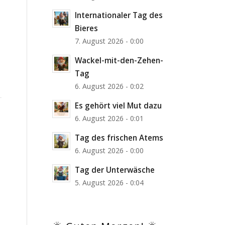
Internationaler Tag des
Bieres
7. August 2026 - 0:00
Wackel-mit-den-Zehen-
Tag
6. August 2026 - 0:02
Es gehört viel Mut dazu
6. August 2026 - 0:01
Tag des frischen Atems
6. August 2026 - 0:00
Tag der Unterwäsche
5. August 2026 - 0:04