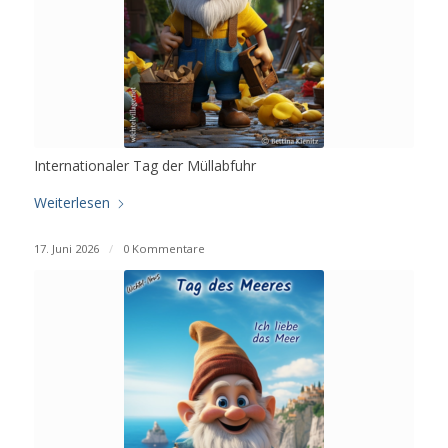
Internationaler Tag der Müllabfuhr
Weiterlesen
17. Juni 2026
/
0 Kommentare