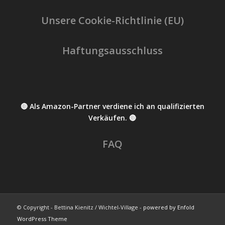
Unsere Cookie-Richtlinie (EU)
Haftungsausschluss
🔴 Als Amazon-Partner verdiene ich an qualifizierten
Verkäufen. 🔴
FAQ
© Copyright - Bettina Kienitz / Wichtel-Village -
powered by Enfold
WordPress Theme