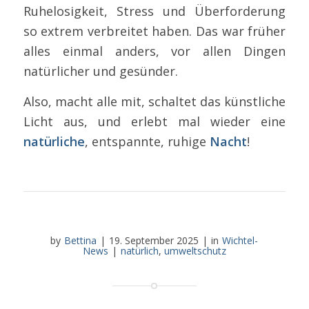
Ruhelosigkeit, Stress und Überforderung
so extrem verbreitet haben. Das war früher
alles einmal anders, vor allen Dingen
natürlicher und gesünder.
Also, macht alle mit, schaltet das künstliche
Licht aus, und erlebt mal wieder eine
natürliche
, entspannte, ruhige
Nacht
!
by
Bettina
|
19. September 2025
|
in
Wichtel-
News
|
natürlich
,
umweltschutz