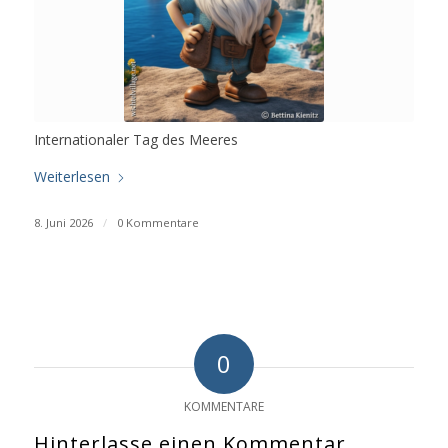
Internationaler Tag des Meeres
Weiterlesen
8. Juni 2026
/
0 Kommentare
0
KOMMENTARE
Hinterlasse einen Kommentar