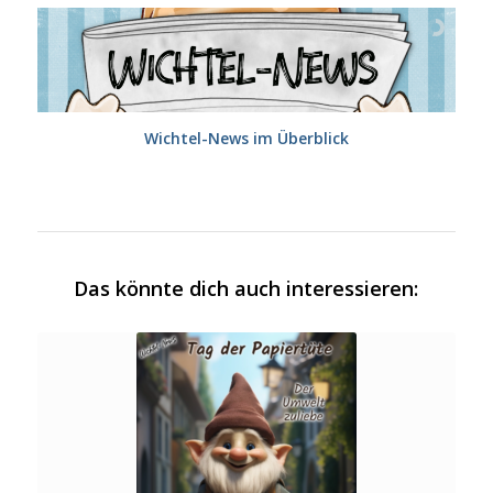
Wichtel-News im Überblick
Das könnte dich auch interessieren: