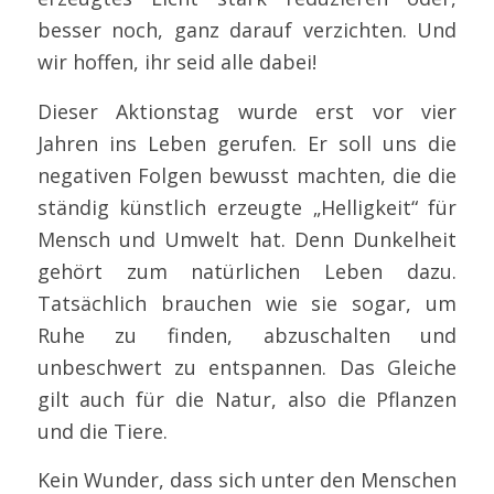
besser noch, ganz darauf verzichten. Und
wir hoffen, ihr seid alle dabei!
Dieser Aktionstag wurde erst vor vier
Jahren ins Leben gerufen. Er soll uns die
negativen Folgen bewusst machten, die die
ständig künstlich erzeugte „Helligkeit“ für
Mensch und Umwelt hat. Denn Dunkelheit
gehört zum natürlichen Leben dazu.
Tatsächlich brauchen wie sie sogar, um
Ruhe zu finden, abzuschalten und
unbeschwert zu entspannen. Das Gleiche
gilt auch für die Natur, also die Pflanzen
und die Tiere.
Kein Wunder, dass sich unter den Menschen