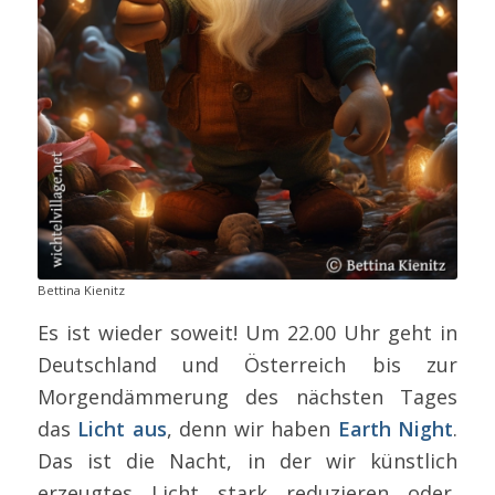
Bettina Kienitz
Es ist wieder soweit! Um 22.00 Uhr geht in
Deutschland und Österreich bis zur
Morgendämmerung des nächsten Tages
das
Licht aus
, denn wir haben
Earth Night
.
Das ist die Nacht, in der wir künstlich
erzeugtes Licht stark reduzieren oder,