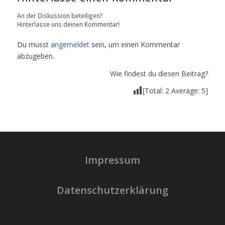
An der Diskussion beteiligen?
Hinterlasse uns deinen Kommentar!
Du musst
angemeldet
sein, um einen Kommentar
abzugeben.
Wie findest du diesen Beitrag?
[Total:
2
Average:
5
]
Impressum
Datenschutzerklärung