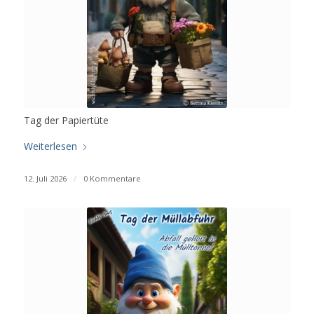
Tag der Papiertüte
Weiterlesen
12. Juli 2026
/
0 Kommentare