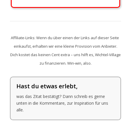
Affiliate-Links: Wenn du über einen der Links auf dieser Seite
einkaufst, erhalten wir eine kleine Provision vom Anbieter.
Dich kostet das keinen Cent extra – uns hilft es, Wichtel-Village
zu finanzieren. Win-win, also.
Hast du etwas erlebt,
was das Zitat bestätigt? Dann schreib es gerne
unten in die Kommentare, zur Inspiration für uns
alle.