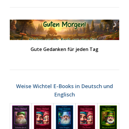
Gute Gedanken für jeden Tag
Weise Wichtel E-Books in Deutsch und
Englisch