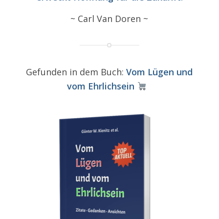
~ Carl Van Doren ~
Gefunden in dem Buch:
Vom Lügen und
vom Ehrlichsein