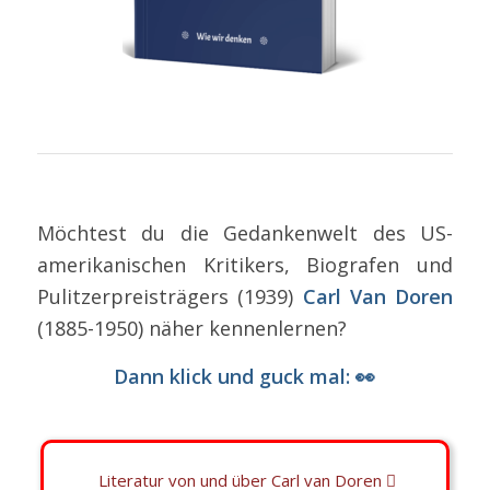
Möchtest du die Gedankenwelt des US-
amerikanischen Kritikers, Biografen und
Pulitzerpreisträgers (1939)
Carl Van Doren
(1885-1950) näher kennenlernen?
Dann klick und guck mal: 👀
Literatur von und über Carl van Doren