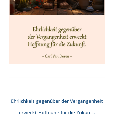
Ehrlichkeit gegenüber der Vergangenheit
erweckt Hoffnung für die Zukunft.