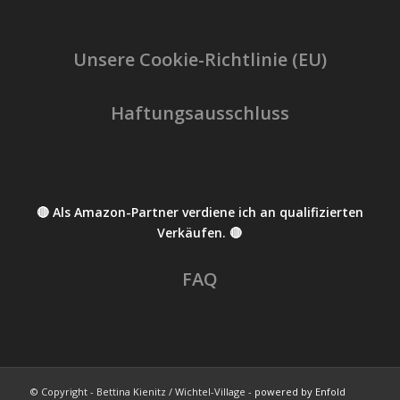
Unsere Cookie-Richtlinie (EU)
Haftungsausschluss
🔴 Als Amazon-Partner verdiene ich an qualifizierten
Verkäufen. 🔴
FAQ
© Copyright - Bettina Kienitz / Wichtel-Village -
powered by Enfold