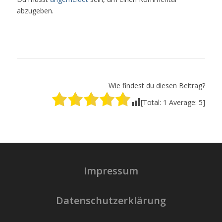
abzugeben.
Wie findest du diesen Beitrag?
[Total:
1
Average:
5
]
Impressum
Datenschutzerklärung