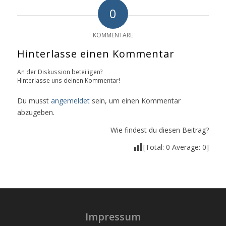
0
KOMMENTARE
Hinterlasse einen Kommentar
An der Diskussion beteiligen?
Hinterlasse uns deinen Kommentar!
Du musst
angemeldet
sein, um einen Kommentar
abzugeben.
Wie findest du diesen Beitrag?
[Total:
0
Average:
0
]
Impressum