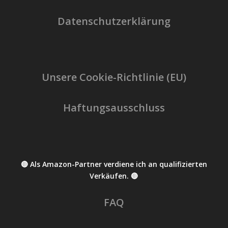
Datenschutzerklärung
Unsere Cookie-Richtlinie (EU)
Haftungsausschluss
🔴 Als Amazon-Partner verdiene ich an qualifizierten
Verkäufen. 🔴
FAQ