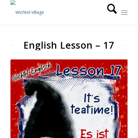
English Lesson – 17