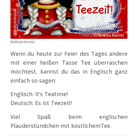
Bettina Kienitz
Wenn du heute zur Feier des Tages andere
mit einer heißen Tasse Tee überraschen
möchtest, kannst du das in Englisch ganz
einfach so sagen:
Englisch: It’s Teatime!
Deutsch: Es ist Teezeit!
Viel Spaß beim englischen
Plauderstündchen mit köstlichemTee.