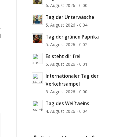
6. August 2026 - 0:00
Tag der Unterwäsche
5. August 2026 - 0:04
.
l
Tag der grünen Paprika
5. August 2026 - 0:02
Es steht dir frei
5. August 2026 - 0:01
Internationaler Tag der
Verkehrsampel
5. August 2026 - 0:00
Tag des Weißweins
4. August 2026 - 0:04