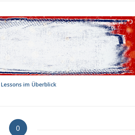
 Lessons im Überblick
0