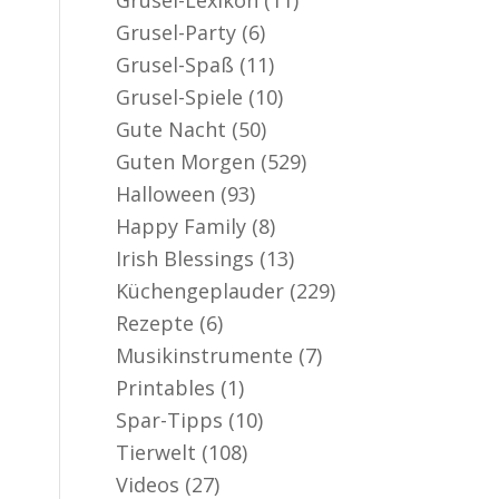
Grusel-Party
(6)
Grusel-Spaß
(11)
Grusel-Spiele
(10)
Gute Nacht
(50)
Guten Morgen
(529)
Halloween
(93)
Happy Family
(8)
Irish Blessings
(13)
Küchengeplauder
(229)
Rezepte
(6)
Musikinstrumente
(7)
Printables
(1)
Spar-Tipps
(10)
Tierwelt
(108)
Videos
(27)