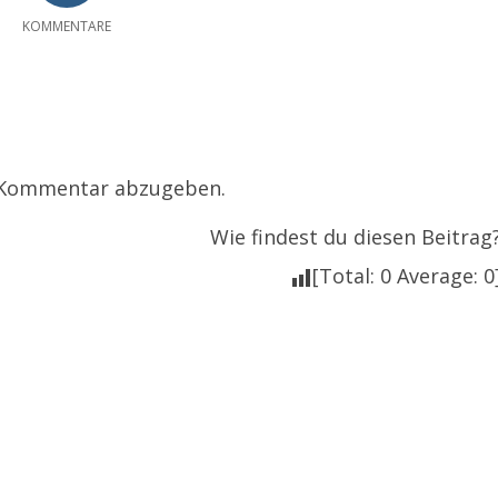
KOMMENTARE
 Kommentar abzugeben.
Wie findest du diesen Beitrag
[Total:
0
Average:
0