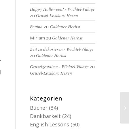
Happy Halloween! - Wichtel-Village
zu
Grusel-Lexikon: Hexen
Bettina
zu
Goldener Herbst
Miriam
zu
Goldener Herbst
Zeit zu dekorieren - Wichtel-Village
zu
Goldener Herbst
?
Gruselgestalten - Wichtel-Village
zu
]
Grusel-Lexikon: Hexen
Kategorien
Bücher
(34)
Dankbarkeit
(24)
English Lessons
(50)