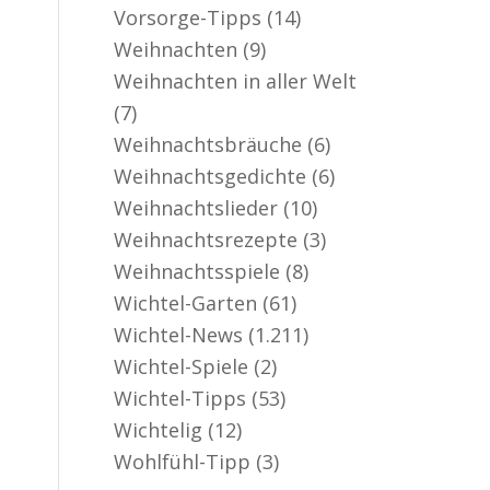
Vorsorge-Tipps
(14)
Weihnachten
(9)
Weihnachten in aller Welt
(7)
Weihnachtsbräuche
(6)
Weihnachtsgedichte
(6)
Weihnachtslieder
(10)
Weihnachtsrezepte
(3)
Weihnachtsspiele
(8)
Wichtel-Garten
(61)
Wichtel-News
(1.211)
Wichtel-Spiele
(2)
Wichtel-Tipps
(53)
Wichtelig
(12)
Wohlfühl-Tipp
(3)