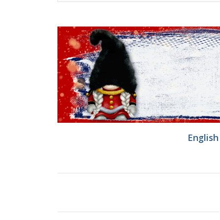
English