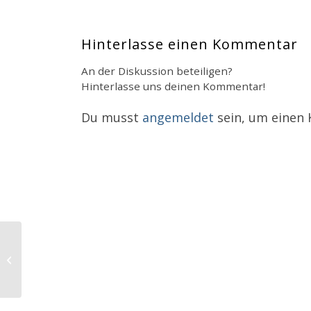
Hinterlasse einen Kommentar
An der Diskussion beteiligen?
Hinterlasse uns deinen Kommentar!
Du musst
angemeldet
sein, um einen
English Lesson – 7