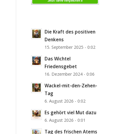
Die Kraft des positiven
Denkens
15. September 2025 - 0:02
Das Wichtel
Friedensgebet
16. Dezember 2024 - 0:06
Wackel-mit-den-Zehen-
Tag
6. August 2026 - 0:02
Es gehört viel Mut dazu
6. August 2026 - 0:01
Tag des frischen Atems