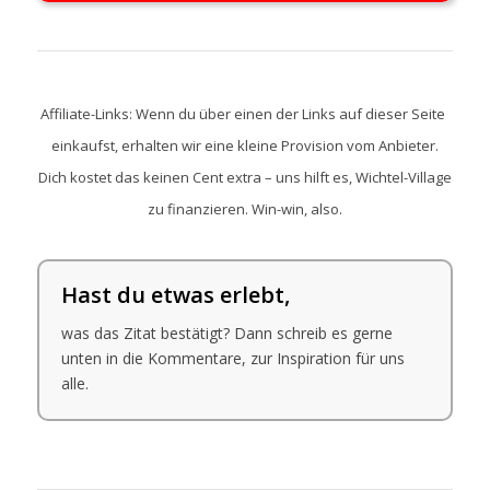
Affiliate-Links: Wenn du über einen der Links auf dieser Seite
einkaufst, erhalten wir eine kleine Provision vom Anbieter.
Dich kostet das keinen Cent extra – uns hilft es, Wichtel-Village
zu finanzieren. Win-win, also.
Hast du etwas erlebt,
was das Zitat bestätigt? Dann schreib es gerne
unten in die Kommentare, zur Inspiration für uns
alle.