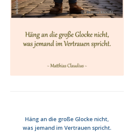
Häng an die große Glocke nicht,
was jemand im Vertrauen spricht.