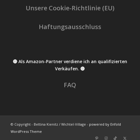
Unsere Cookie-Richtlinie (EU)
Haftungsausschluss
🔴 Als Amazon-Partner verdiene ich an qualifizierten
Verkäufen. 🔴
FAQ
© Copyright - Bettina Kienitz / Wichtel-Village -
powered by Enfold
WordPress Theme