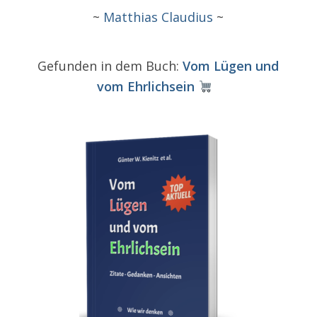
~
Matthias Claudius
~
Gefunden in dem Buch:
Vom Lügen und
vom Ehrlichsein