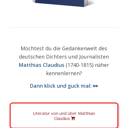
Möchtest du die Gedankenwelt des
deutschen Dichters und Journalisten
Matthias Claudius
(1740-1815) näher
kennenlernen?
Dann klick und guck mal: 👀
Literatur von und über Matthias
Claudius