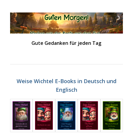
Gute Gedanken für jeden Tag
Weise Wichtel E-Books in Deutsch und
Englisch