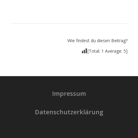
Wie findest du diesen Beitrag?
[Total:
1
Average:
5
]
Impressum
Datenschutzerklärung