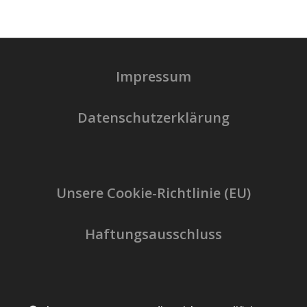
Impressum
Datenschutzerklärung
Unsere Cookie-Richtlinie (EU)
Haftungsausschluss