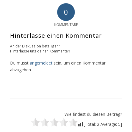
0
KOMMENTARE
Hinterlasse einen Kommentar
An der Diskussion beteiligen?
Hinterlasse uns deinen Kommentar!
Du musst
angemeldet
sein, um einen Kommentar
abzugeben.
Wie findest du diesen Beitrag?
[Total:
2
Average:
5
]