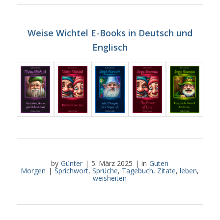
Weise Wichtel E-Books in Deutsch und
Englisch
by
Günter
|
5. März 2025
|
in
Guten
Morgen
|
Sprichwort
,
Sprüche
,
Tagebuch
,
Zitate
,
leben
,
weisheiten