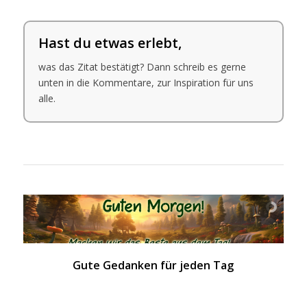
Hast du etwas erlebt,
was das Zitat bestätigt? Dann schreib es gerne
unten in die Kommentare, zur Inspiration für uns
alle.
Gute Gedanken für jeden Tag