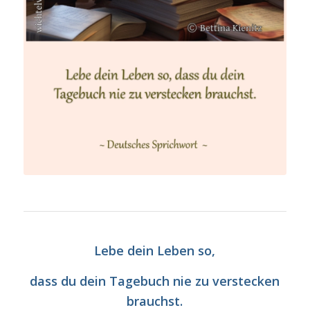
Lebe dein Leben so,
dass du dein Tagebuch nie zu verstecken
brauchst.