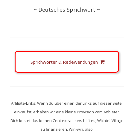
~ Deutsches Sprichwort ~
Sprichwörter & Redewendungen
Affiliate-Links: Wenn du über einen der Links auf dieser Seite
einkaufst, erhalten wir eine kleine Provision vom Anbieter.
Dich kostet das keinen Cent extra – uns hilft es, Wichtel-Village
zu finanzieren. Win-win, also.