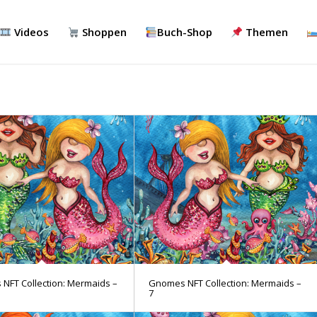
Videos
Shoppen
Buch-Shop
Themen
NFT Collection: Mermaids –
Gnomes NFT Collection: Mermaids –
7