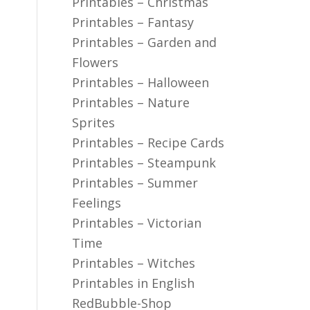
Printables – Christmas
Printables – Fantasy
Printables – Garden and
Flowers
Printables – Halloween
Printables – Nature
Sprites
Printables – Recipe Cards
Printables – Steampunk
Printables – Summer
Feelings
Printables – Victorian
Time
Printables – Witches
Printables in English
RedBubble-Shop