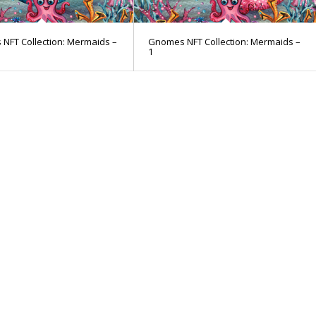
NFT Collection: Mermaids –
Gnomes NFT Collection: Mermaids –
1