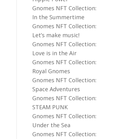
Gnomes NFT Collection:
In the Summertime
Gnomes NFT Collection:
Let’s make music!
Gnomes NFT Collection:
Love is in the Air
Gnomes NFT Collection:
Royal Gnomes
Gnomes NFT Collection:
Space Adventures
Gnomes NFT Collection:
STEAM PUNK
Gnomes NFT Collection:
Under the Sea
Gnomes NFT Collection: