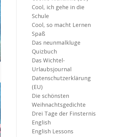
Cool, ich gehe in die
Schule
Cool, so macht Lernen
Spaß
Das neunmalkluge
Quizbuch
Das Wichtel-
Urlaubsjournal
Datenschutzerklärung
(EU)
Die schönsten
Weihnachtsgedichte
Drei Tage der Finsternis
English
English Lessons