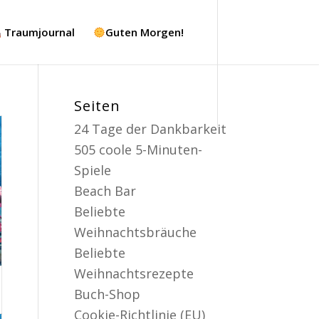
Traumjournal
Guten Morgen!
Seiten
24 Tage der Dankbarkeit
505 coole 5-Minuten-
Spiele
Beach Bar
Beliebte
Weihnachtsbräuche
Beliebte
Weihnachtsrezepte
Buch-Shop
Cookie-Richtlinie (EU)