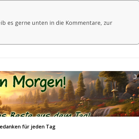
eib es gerne unten in die Kommentare, zur
edanken für jeden Tag