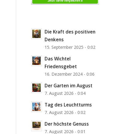
Die Kraft des positiven
Denkens
15. September 2025 - 0:02
Das Wichtel
Friedensgebet
16. Dezember 2024 - 0:06
Der Garten im August
7. August 2026 - 0:04
Tag des Leuchtturms
7. August 2026 - 0:02
Der höchste Genuss
7. August 2026 - 0:01