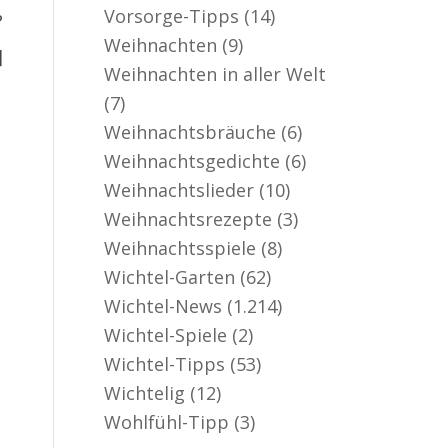
Vorsorge-Tipps
(14)
?
Weihnachten
(9)
]
Weihnachten in aller Welt
(7)
Weihnachtsbräuche
(6)
Weihnachtsgedichte
(6)
Weihnachtslieder
(10)
Weihnachtsrezepte
(3)
Weihnachtsspiele
(8)
Wichtel-Garten
(62)
Wichtel-News
(1.214)
Wichtel-Spiele
(2)
Wichtel-Tipps
(53)
Wichtelig
(12)
Wohlfühl-Tipp
(3)