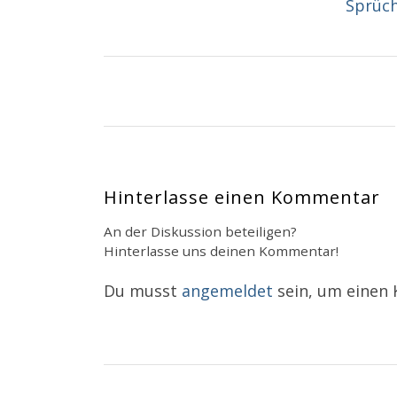
Sprüc
Hinterlasse einen Kommentar
An der Diskussion beteiligen?
Hinterlasse uns deinen Kommentar!
Du musst
angemeldet
sein, um einen