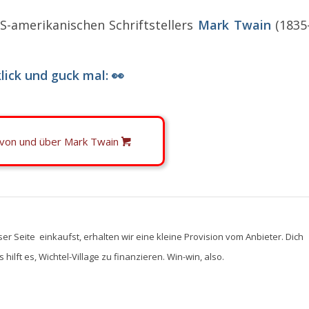
-amerikanischen Schriftstellers
Mark Twain
(1835
lick und guck mal: 👀
 von und über Mark Twain
ser Seite einkaufst, erhalten wir eine kleine Provision vom Anbieter. Dich
hilft es, Wichtel-Village zu finanzieren. Win-win, also.