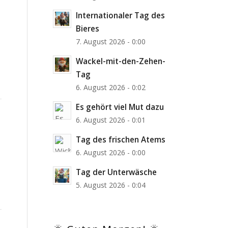
Internationaler Tag des
Bieres
7. August 2026 - 0:00
Wackel-mit-den-Zehen-
Tag
6. August 2026 - 0:02
Es gehört viel Mut dazu
6. August 2026 - 0:01
Tag des frischen Atems
6. August 2026 - 0:00
Tag der Unterwäsche
5. August 2026 - 0:04