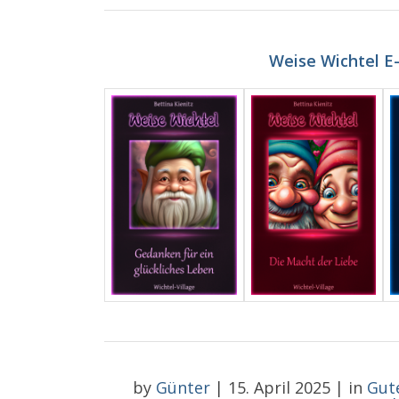
Weise Wichtel E
by
Günter
|
15. April 2025
|
in
Gut