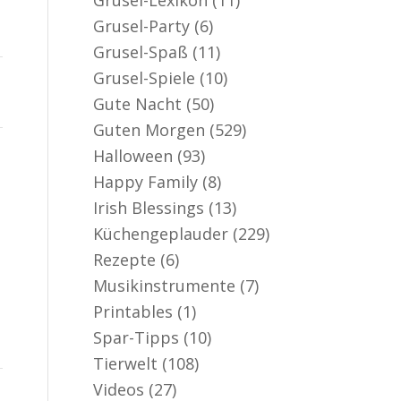
Grusel-Party
(6)
Grusel-Spaß
(11)
Grusel-Spiele
(10)
Gute Nacht
(50)
Guten Morgen
(529)
Halloween
(93)
Happy Family
(8)
Irish Blessings
(13)
Küchengeplauder
(229)
Rezepte
(6)
Musikinstrumente
(7)
Printables
(1)
Spar-Tipps
(10)
Tierwelt
(108)
Videos
(27)