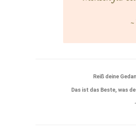
Reiß deine Gedan
Das ist das Beste, was d