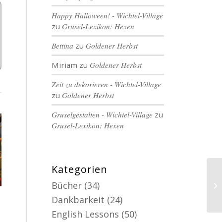
Happy Halloween! - Wichtel-Village
zu
Grusel-Lexikon: Hexen
Bettina
zu
Goldener Herbst
Miriam
zu
Goldener Herbst
Zeit zu dekorieren - Wichtel-Village
zu
Goldener Herbst
Gruselgestalten - Wichtel-Village
zu
Grusel-Lexikon: Hexen
Kategorien
Bücher
(34)
Dankbarkeit
(24)
English Lessons
(50)