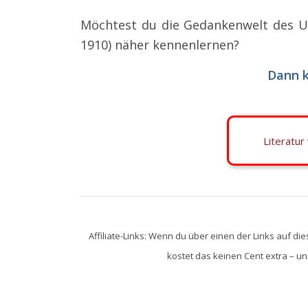
Möchtest du die Gedankenwelt des US
1910) näher kennenlernen?
Dann k
Literatur
Affiliate-Links: Wenn du über einen der Links auf die
kostet das keinen Cent extra – uns 