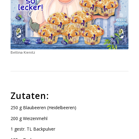
Bettina Kienitz
Zutaten:
250 g Blaubeeren (Heidelbeeren)
200 g Weizenmehl
1 gestr. TL Backpulver