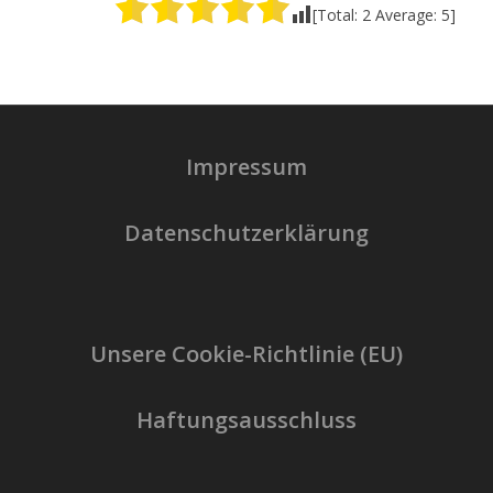
[Total:
2
Average:
5
]
Impressum
Datenschutzerklärung
Unsere Cookie-Richtlinie (EU)
Haftungsausschluss