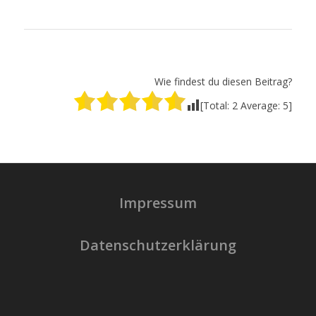
Wie findest du diesen Beitrag?
[Total:
2
Average:
5
]
Impressum
Datenschutzerklärung