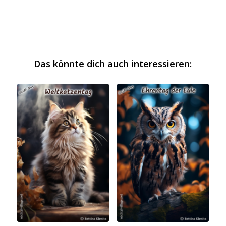
Das könnte dich auch interessieren: