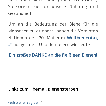
So sorgen sie für unsere Nahrung und
Gesundheit.
Um an die Bedeutung der Biene für die
Menschen zu erinnern, haben die Vereinten
Nationen den 20. Mai zum
Weltbienentag
🔗
ausgerufen. Und den feiern wir heute.
Ein großes DANKE an die fleißigen Bienen!
Links zum Thema „Bienensterben“
Weltbienentag.de
🔗