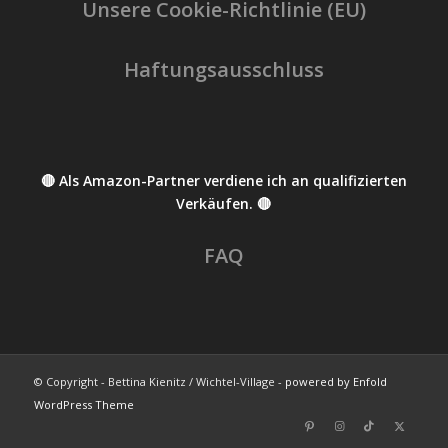
Unsere Cookie-Richtlinie (EU)
Haftungsausschluss
🔴 Als Amazon-Partner verdiene ich an qualifizierten
Verkäufen. 🔴
FAQ
© Copyright - Bettina Kienitz / Wichtel-Village -
powered by Enfold
WordPress Theme