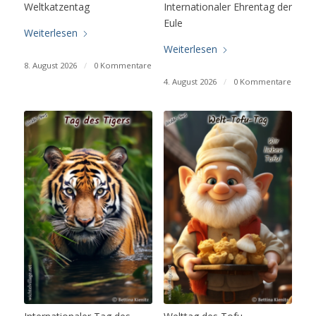
Weltkatzentag
Internationaler Ehrentag der
Eule
Weiterlesen
Weiterlesen
8. August 2026
/
0 Kommentare
4. August 2026
/
0 Kommentare