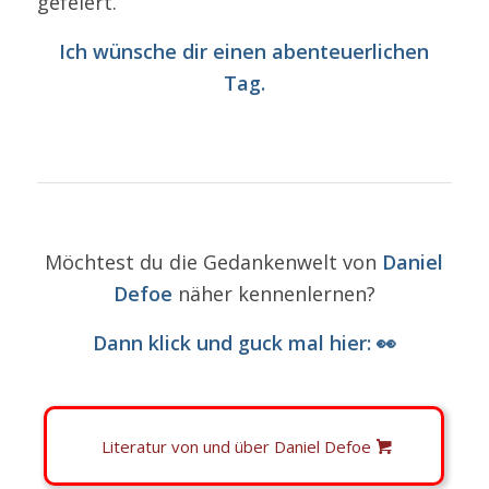
gefeiert.
Ich wünsche dir einen abenteuerlichen
Tag.
Möchtest du die Gedankenwelt von
Daniel
Defoe
näher kennenlernen?
Dann klick und guck mal
hier
: 👀
Literatur von und über Daniel Defoe