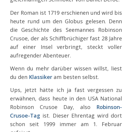
Der Roman ist 1719 erschienen und wird bis
heute rund um den Globus gelesen. Denn
die Geschichte des Seemannes Robinson
Crusoe, der als Schiffbrüchiger fast 28 Jahre
auf einer Insel verbringt, steckt voller
aufregender Abenteuer.
Wenn du mehr darüber wissen willst, liest
du den
Klassiker
am besten selbst.
Ups, jetzt hätte ich ja fast vergessen zu
erwähnen, dass heute in den USA National
Robinson Crusoe Day, also
Robinson-
Crusoe-Tag
ist. Dieser Ehrentag wird dort
schon seit 1999 immer am 1. Februar