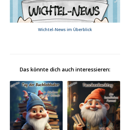
Wichtel-News im Überblick
Das könnte dich auch interessieren: