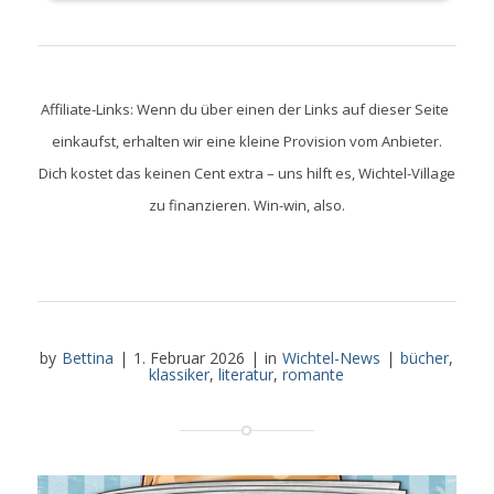
Affiliate-Links: Wenn du über einen der Links auf dieser Seite
einkaufst, erhalten wir eine kleine Provision vom Anbieter.
Dich kostet das keinen Cent extra – uns hilft es, Wichtel-Village
zu finanzieren. Win-win, also.
by
Bettina
|
1. Februar 2026
|
in
Wichtel-News
|
bücher
,
klassiker
,
literatur
,
romante