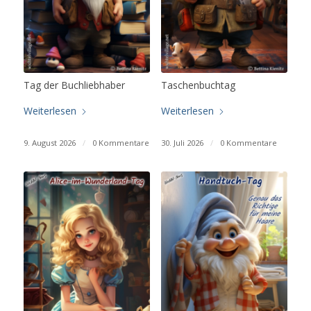
Tag der Buchliebhaber
Taschenbuchtag
Weiterlesen
Weiterlesen
9. August 2026
/
0 Kommentare
30. Juli 2026
/
0 Kommentare