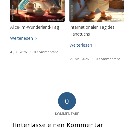
Alice-im-Wunderland-Tag
Internationaler Tag des
Handtuchs
Weiterlesen
Weiterlesen
4. Juli 2026
/
0 Kommentare
25. Mai 2026
/
0 Kommentare
0
KOMMENTARE
Hinterlasse einen Kommentar