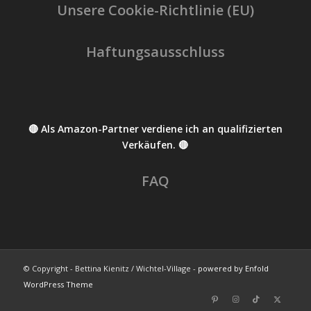
Unsere Cookie-Richtlinie (EU)
Haftungsausschluss
🔴 Als Amazon-Partner verdiene ich an qualifizierten
Verkäufen. 🔴
FAQ
© Copyright - Bettina Kienitz / Wichtel-Village -
powered by Enfold
WordPress Theme