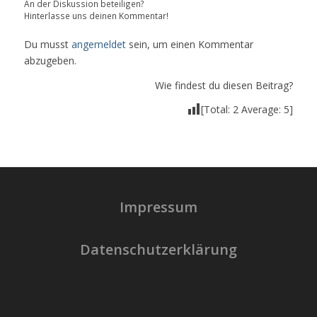
An der Diskussion beteiligen?
Hinterlasse uns deinen Kommentar!
Du musst
angemeldet
sein, um einen Kommentar
abzugeben.
Wie findest du diesen Beitrag?
[Total:
2
Average:
5
]
Impressum
Datenschutzerklärung