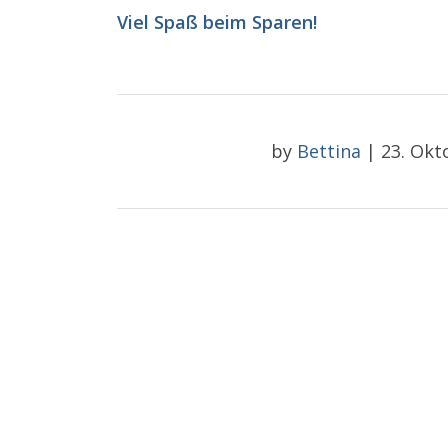
Viel Spaß beim Sparen!
by
Bettina
|
23. Okt