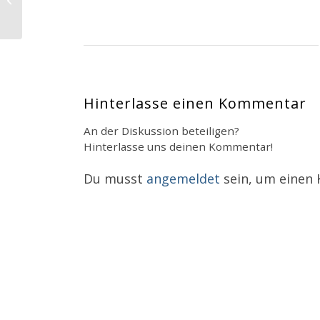
Hinterlasse einen Kommentar
An der Diskussion beteiligen?
Hinterlasse uns deinen Kommentar!
Du musst
angemeldet
sein, um einen