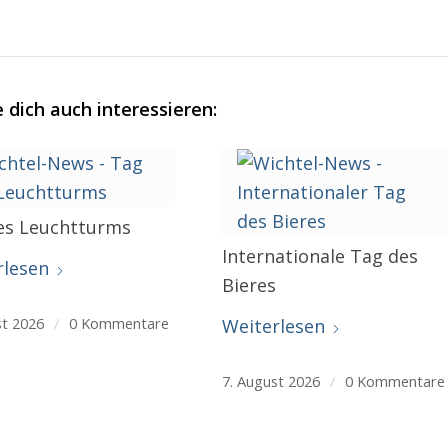
 dich auch interessieren:
es Leuchtturms
Internationale Tag des
rlesen
Bieres
st 2026
/
0 Kommentare
Weiterlesen
7. August 2026
/
0 Kommentare