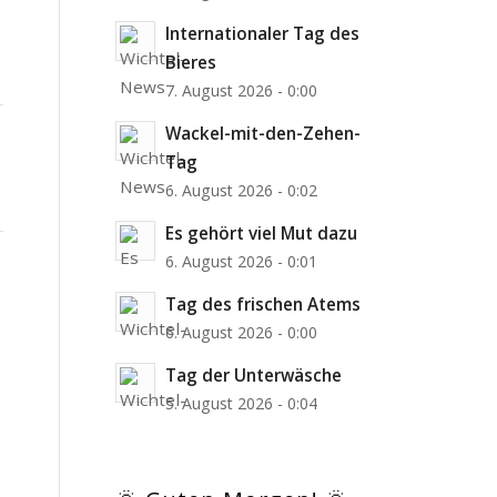
Internationaler Tag des
Bieres
7. August 2026 - 0:00
Wackel-mit-den-Zehen-
Tag
6. August 2026 - 0:02
Es gehört viel Mut dazu
6. August 2026 - 0:01
Tag des frischen Atems
6. August 2026 - 0:00
Tag der Unterwäsche
5. August 2026 - 0:04