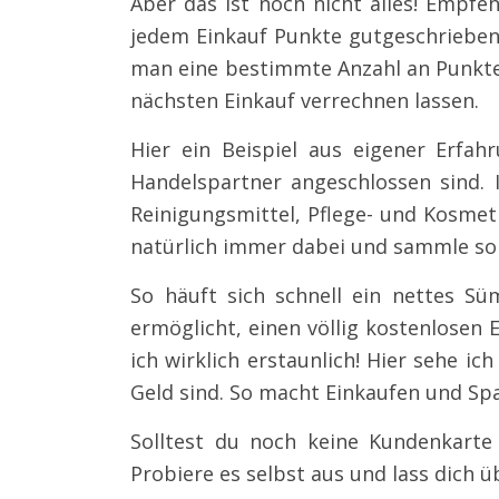
Aber das ist noch nicht alles! Empfe
jedem Einkauf Punkte gutgeschrieben
man eine bestimmte Anzahl an Punk
nächsten Einkauf verrechnen lassen.
Hier ein Beispiel aus eigener Erfah
Handelspartner angeschlossen sind. 
Reinigungsmittel, Pflege- und Kosmet
natürlich immer dabei und sammle so
So häuft sich schnell ein nettes 
ermöglicht, einen völlig kostenlosen 
ich wirklich erstaunlich! Hier sehe 
Geld sind. So macht Einkaufen und Spa
Solltest du noch keine Kundenkarte
Probiere es selbst aus und lass dich 