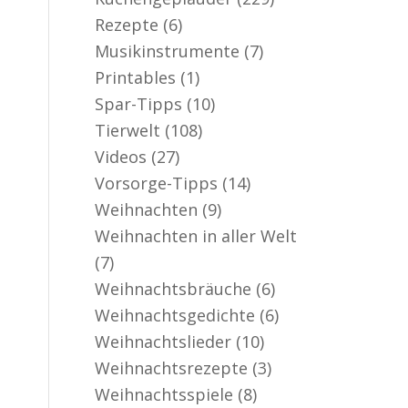
Rezepte
(6)
Musikinstrumente
(7)
Printables
(1)
Spar-Tipps
(10)
Tierwelt
(108)
Videos
(27)
Vorsorge-Tipps
(14)
Weihnachten
(9)
Weihnachten in aller Welt
(7)
Weihnachtsbräuche
(6)
Weihnachtsgedichte
(6)
Weihnachtslieder
(10)
Weihnachtsrezepte
(3)
Weihnachtsspiele
(8)