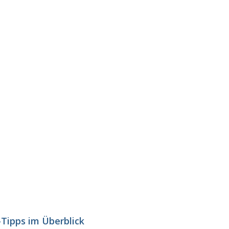
-Tipps im Überblick