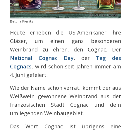
Bettina Kienitz
Heute erheben die US-Amerikaner ihre
Gläser, um einen ganz besonderen
Weinbrand zu ehren, den Cognac. Der
National Cognac Day
, der
Tag des
Cognacs
, wird schon seit Jahren immer am
4. Juni gefeiert.
Wie der Name schon verrät, kommt der aus
Weißwein gewonnene Weinbrand aus der
französischen Stadt Cognac und dem
umliegenden Weinbaugebiet.
Das Wort Cognac ist übrigens eine