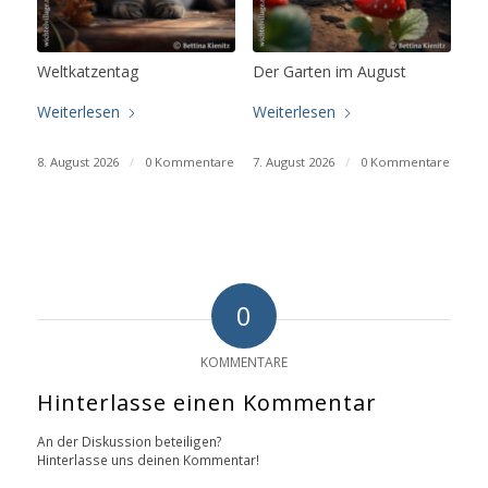
Weltkatzentag
Der Garten im August
Weiterlesen
Weiterlesen
8. August 2026
/
0 Kommentare
7. August 2026
/
0 Kommentare
0
KOMMENTARE
Hinterlasse einen Kommentar
An der Diskussion beteiligen?
Hinterlasse uns deinen Kommentar!