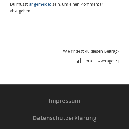
Du musst
angemeldet
sein, um einen Kommentar
abzugeben.
Wie findest du diesen Beitrag?
[Total:
1
Average:
5
]
Impressum
Datenschutzerklärung