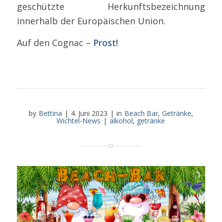
geschützte Herkunftsbezeichnung
innerhalb der Europäischen Union.
Auf den Cognac –
Prost!
by
Bettina
|
4. Juni 2023
|
in
Beach Bar
,
Getränke
,
Wichtel-News
|
alkohol
,
getränke