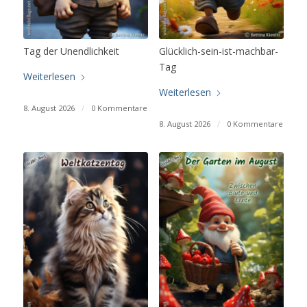
Tag der Unendlichkeit
Glücklich-sein-ist-machbar-
Tag
Weiterlesen
Weiterlesen
8. August 2026
/
0 Kommentare
8. August 2026
/
0 Kommentare