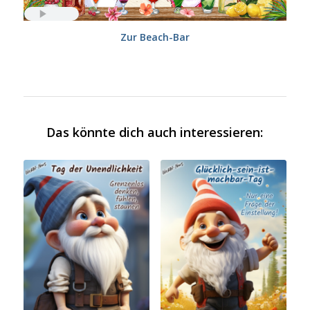
Zur Beach-Bar
Das könnte dich auch interessieren: