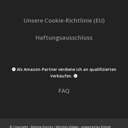
Unsere Cookie-Richtlinie (EU)
Haftungsausschluss
🔴 Als Amazon-Partner verdiene ich an qualifizierten
Verkäufen. 🔴
FAQ
© Copyright - Bettina Kienitz / Wichtel-Village -
powered by Enfold