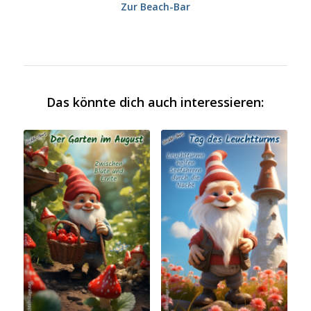
Zur Beach-Bar
Das könnte dich auch interessieren: