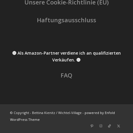
Unsere Cookie-Richtlinie (EU)
Haftungsausschluss
🔴 Als Amazon-Partner verdiene ich an qualifizierten
Verkäufen. 🔴
FAQ
© Copyright - Bettina Kienitz / Wichtel-Village -
powered by Enfold
WordPress Theme