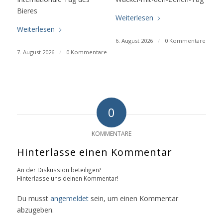
Bieres
Weiterlesen
Weiterlesen
6. August 2026
/
0 Kommentare
7. August 2026
/
0 Kommentare
0
KOMMENTARE
Hinterlasse einen Kommentar
An der Diskussion beteiligen?
Hinterlasse uns deinen Kommentar!
Du musst
angemeldet
sein, um einen Kommentar
abzugeben.