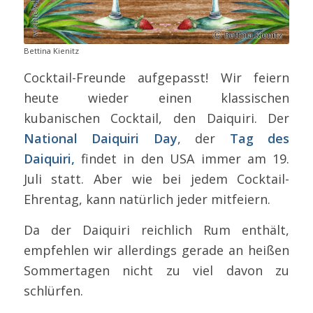
Bettina Kienitz
Cocktail-Freunde aufgepasst! Wir feiern
heute wieder einen klassischen
kubanischen Cocktail, den Daiquiri. Der
National Daiquiri Day
, der
Tag des
Daiquiri,
findet in den USA immer am 19.
Juli statt. Aber wie bei jedem Cocktail-
Ehrentag, kann natürlich jeder mitfeiern.
Da der Daiquiri reichlich Rum enthält,
empfehlen wir allerdings gerade an heißen
Sommertagen nicht zu viel davon zu
schlürfen.