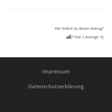
Wie findest du diesen Beitrag?
[Total:
2
Average:
5
]
Impressum
Datenschutzerklärung