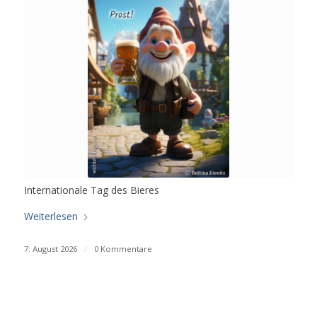
Internationale Tag des Bieres
Weiterlesen
7. August 2026
/
0 Kommentare