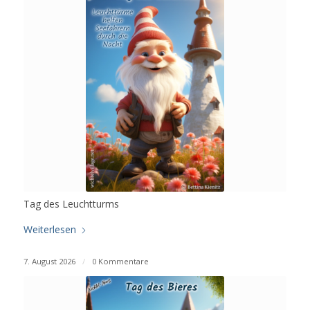
Tag des Leuchtturms
Weiterlesen
7. August 2026
/
0 Kommentare