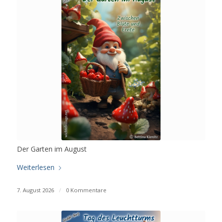
Der Garten im August
Weiterlesen
7. August 2026
/
0 Kommentare