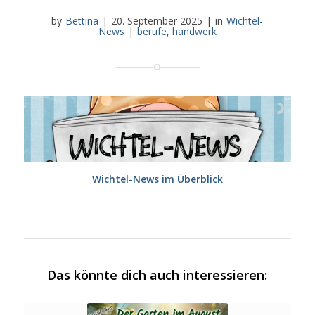
by
Bettina
|
20. September 2025
|
in
Wichtel-
News
|
berufe
,
handwerk
Wichtel-News im Überblick
Das könnte dich auch interessieren: