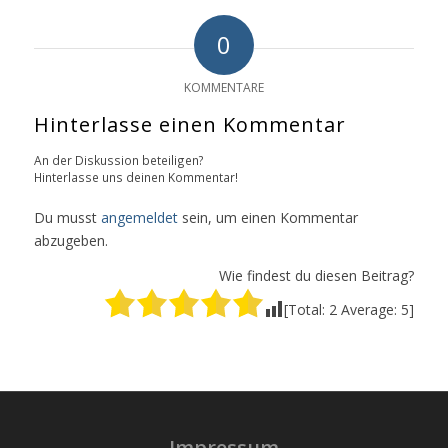
0
KOMMENTARE
Hinterlasse einen Kommentar
An der Diskussion beteiligen?
Hinterlasse uns deinen Kommentar!
Du musst
angemeldet
sein, um einen Kommentar
abzugeben.
Wie findest du diesen Beitrag?
[Total:
2
Average:
5
]
Impressum