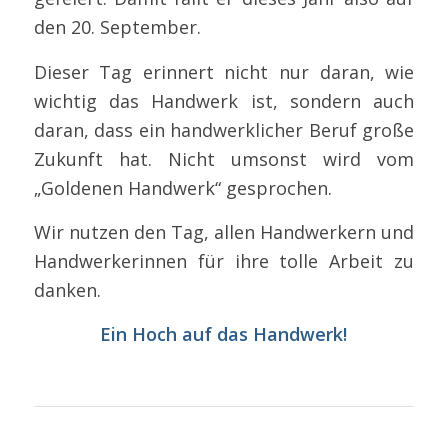
den 20. September.
Dieser Tag erinnert nicht nur daran, wie
wichtig das Handwerk ist, sondern auch
daran, dass ein handwerklicher Beruf große
Zukunft hat. Nicht umsonst wird vom
„Goldenen Handwerk“ gesprochen.
Wir nutzen den Tag, allen Handwerkern und
Handwerkerinnen für ihre tolle Arbeit zu
danken.
Ein Hoch auf das Handwerk!