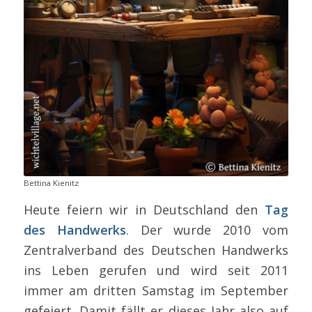
Bettina Kienitz
Heute feiern wir in Deutschland den
Tag
des Handwerks
. Der wurde 2010 vom
Zentralverband des Deutschen Handwerks
ins Leben gerufen und wird seit 2011
immer am dritten Samstag im September
gefeiert. Damit fällt er dieses Jahr also auf