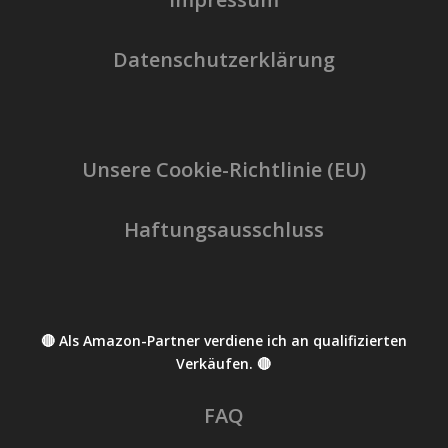
Datenschutzerklärung
Unsere Cookie-Richtlinie (EU)
Haftungsausschluss
🔴 Als Amazon-Partner verdiene ich an qualifizierten
Verkäufen. 🔴
FAQ