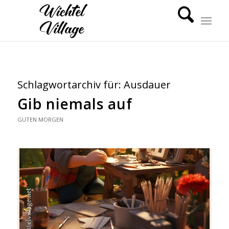
Schlagwortarchiv für:
Ausdauer
Gib niemals auf
GUTEN MORGEN