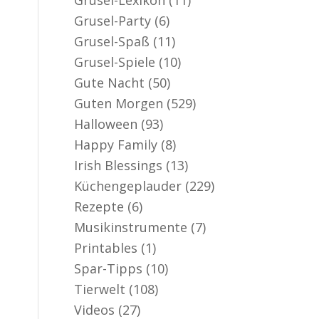
Grusel-Party
(6)
Grusel-Spaß
(11)
Grusel-Spiele
(10)
Gute Nacht
(50)
Guten Morgen
(529)
Halloween
(93)
Happy Family
(8)
Irish Blessings
(13)
Küchengeplauder
(229)
Rezepte
(6)
Musikinstrumente
(7)
Printables
(1)
Spar-Tipps
(10)
Tierwelt
(108)
Videos
(27)