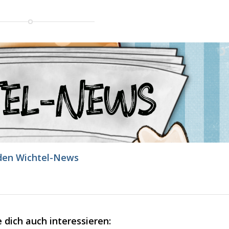
den Wichtel-News
 dich auch interessieren: