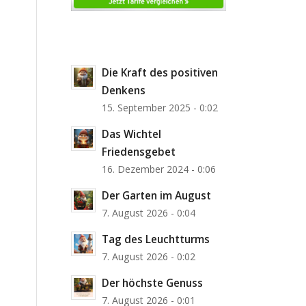
Die Kraft des positiven
Denkens
15. September 2025 - 0:02
Das Wichtel
Friedensgebet
16. Dezember 2024 - 0:06
Der Garten im August
7. August 2026 - 0:04
Tag des Leuchtturms
7. August 2026 - 0:02
Der höchste Genuss
7. August 2026 - 0:01