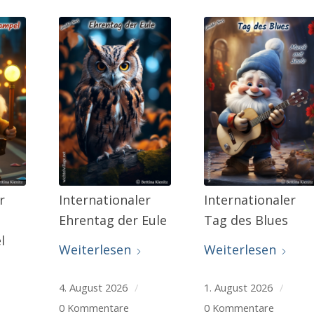
r
Internationaler
Internationaler
Ehrentag der Eule
Tag des Blues
l
Weiterlesen
Weiterlesen
4. August 2026
/
1. August 2026
/
0 Kommentare
0 Kommentare