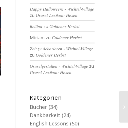
Happy Halloween! - Wichtel-Village
zu
Grusel-Lexikon: Hexen
Bettina
zu
Goldener Herbst
Miriam
zu
Goldener Herbst
Zeit zu dekorieren - Wichtel-Village
zu
Goldener Herbst
Gruselgestalten - Wichtel-Village
zu
Grusel-Lexikon: Hexen
Kategorien
Bücher
(34)
Dankbarkeit
(24)
English Lessons
(50)