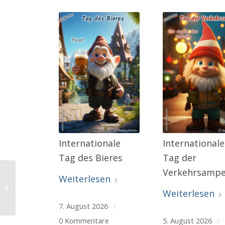
Internationale
Internationale
Tag des Bieres
Tag der
Verkehrsampe
Weiterlesen
Wenn du deine
Weiterlesen
Mentalität
7. August 2026
/
0 Kommentare
5. August 2026
/