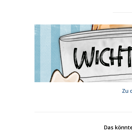
Zu 
Das könnte