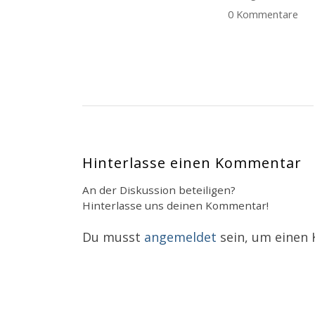
0 Kommentare
Hinterlasse einen Kommentar
An der Diskussion beteiligen?
Hinterlasse uns deinen Kommentar!
Du musst
angemeldet
sein, um einen