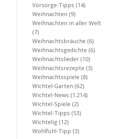
Vorsorge-Tipps
(14)
Weihnachten
(9)
Weihnachten in aller Welt
(7)
Weihnachtsbräuche
(6)
Weihnachtsgedichte
(6)
Weihnachtslieder
(10)
Weihnachtsrezepte
(3)
Weihnachtsspiele
(8)
Wichtel-Garten
(62)
Wichtel-News
(1.214)
Wichtel-Spiele
(2)
Wichtel-Tipps
(53)
Wichtelig
(12)
Wohlfühl-Tipp
(3)