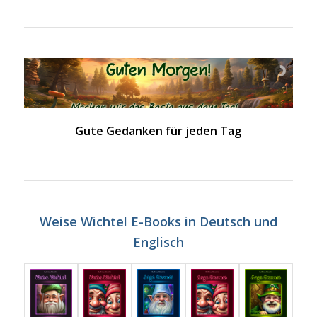
Gute Gedanken für jeden Tag
Weise Wichtel E-Books in Deutsch und
Englisch