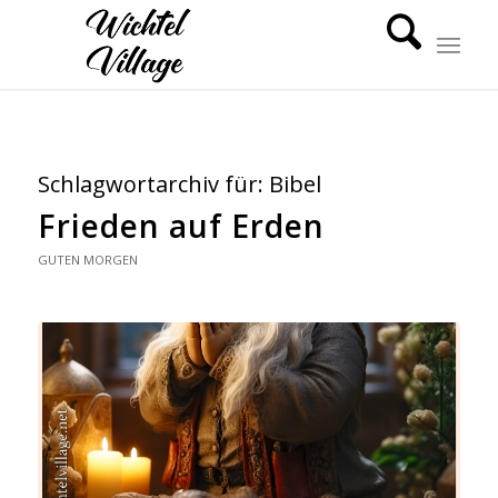
Schlagwortarchiv für:
Bibel
Frieden auf Erden
GUTEN MORGEN