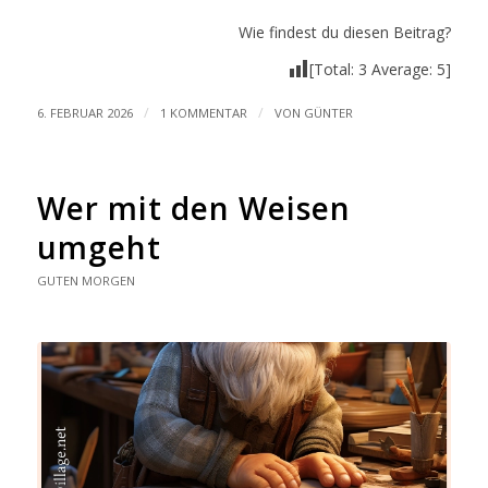
Wie findest du diesen Beitrag?
[Total:
3
Average:
5
]
/
/
6. FEBRUAR 2026
1 KOMMENTAR
VON
GÜNTER
Wer mit den Weisen
umgeht
GUTEN MORGEN