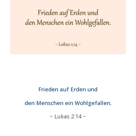
Frieden auf Erden und
den Menschen ein Wohlgefallen.
~ Lukas 2:14 ~