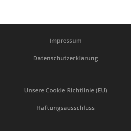
Impressum
Datenschutzerklärung
Unsere Cookie-Richtlinie (EU)
Haftungsausschluss