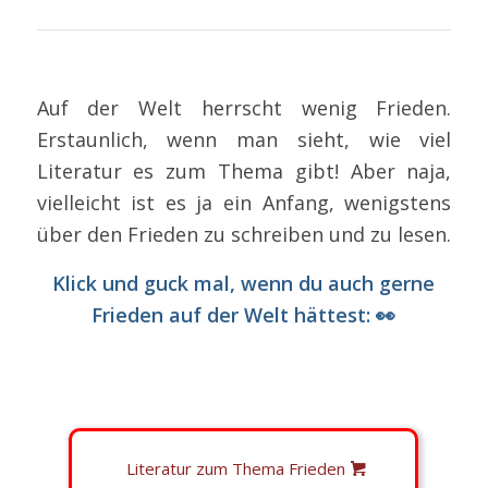
Auf der Welt herrscht wenig Frieden.
Erstaunlich, wenn man sieht, wie viel
Literatur es zum Thema gibt! Aber naja,
vielleicht ist es ja ein Anfang, wenigstens
über den Frieden zu schreiben und zu lesen.
Klick und guck mal, wenn du auch gerne
Frieden auf der Welt hättest: 👀
Literatur zum Thema Frieden