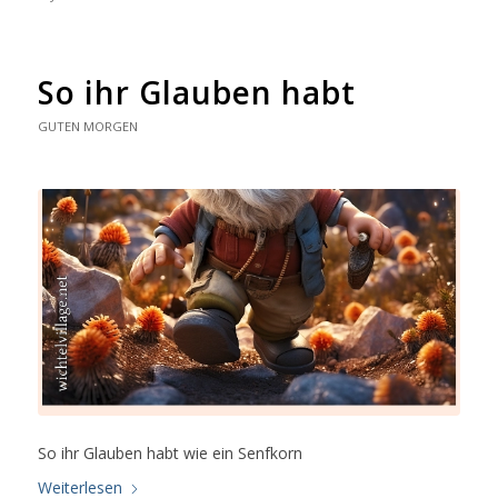
So ihr Glauben habt
GUTEN MORGEN
So ihr Glauben habt wie ein Senfkorn
Weiterlesen