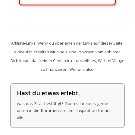
Affiliate-Links: Wenn du über einen der Links auf dieser Seite
einkaufst, erhalten wir eine kleine Provision vom Anbieter.
Dich kostet das keinen Cent extra – uns hilft es, Wichtel-Village
zu finanzieren. Win-win, also.
Hast du etwas erlebt,
was das Zitat bestätigt? Dann schreib es gerne
unten in die Kommentare, zur Inspiration für uns
alle.