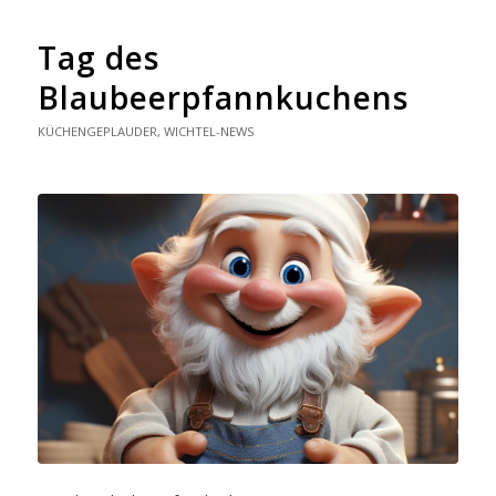
Tag des
Blaubeerpfannkuchens
KÜCHENGEPLAUDER
,
WICHTEL-NEWS