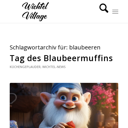
Schlagwortarchiv für:
blaubeeren
Tag des Blaubeermuffins
KÜCHENGEPLAUDER
,
WICHTEL-NEWS