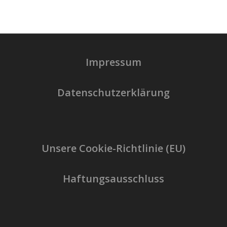
Impressum
Datenschutzerklärung
Unsere Cookie-Richtlinie (EU)
Haftungsausschluss