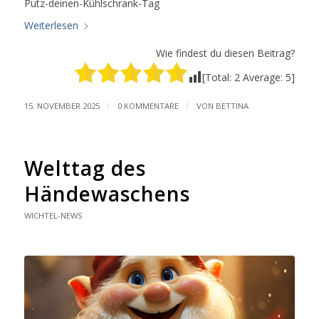
Putz-deinen-Kühlschrank-Tag
Weiterlesen
Wie findest du diesen Beitrag?
[Total:
2
Average:
5
]
/
/
15. NOVEMBER 2025
0 KOMMENTARE
VON
BETTINA
Welttag des
Händewaschens
WICHTEL-NEWS