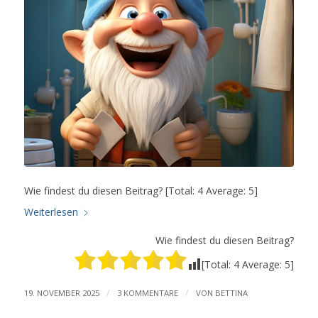
Wie findest du diesen Beitrag? [Total: 4 Average: 5]
Weiterlesen
Wie findest du diesen Beitrag?
[Total:
4
Average:
5
]
/
/
19. NOVEMBER 2025
3 KOMMENTARE
VON
BETTINA