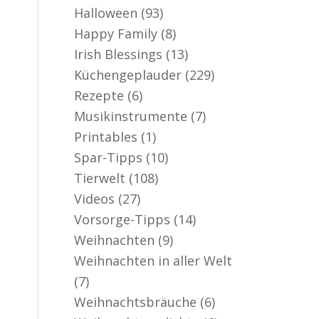
Halloween
(93)
Happy Family
(8)
Irish Blessings
(13)
Küchengeplauder
(229)
Rezepte
(6)
Musikinstrumente
(7)
Printables
(1)
Spar-Tipps
(10)
Tierwelt
(108)
Videos
(27)
Vorsorge-Tipps
(14)
Weihnachten
(9)
Weihnachten in aller Welt
(7)
Weihnachtsbräuche
(6)