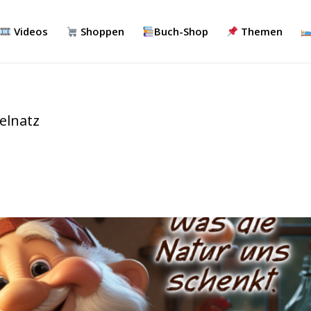
Videos
Shoppen
Buch-Shop
Themen
elnatz