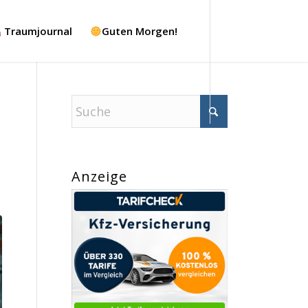
Traumjournal
Guten Morgen!
Anzeige