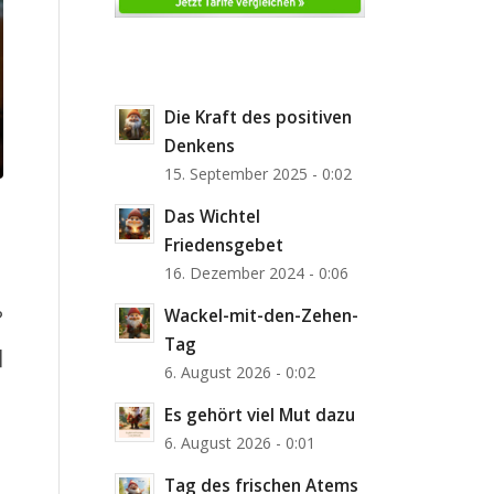
Die Kraft des positiven
Denkens
15. September 2025 - 0:02
Das Wichtel
Friedensgebet
16. Dezember 2024 - 0:06
Wackel-mit-den-Zehen-
?
Tag
]
6. August 2026 - 0:02
Es gehört viel Mut dazu
6. August 2026 - 0:01
Tag des frischen Atems