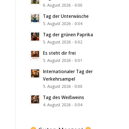
6. August 2026 - 0:00
Tag der Unterwäsche
5. August 2026 - 0:04
Tag der grünen Paprika
5. August 2026 - 0:02
Es steht dir frei
5. August 2026 - 0:01
Internationaler Tag der
Verkehrsampel
5. August 2026 - 0:00
Tag des Weißweins
4. August 2026 - 0:04