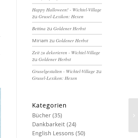
Happy Halloween! - Wichtel-Village
zu
Grusel-Lexikon: Hexen
Bettina
zu
Goldener Herbst
Miriam
zu
Goldener Herbst
,
Zeit zu dekorieren - Wichtel-Village
zu
Goldener Herbst
Gruselgestalten - Wichtel-Village
zu
Grusel-Lexikon: Hexen
Kategorien
Bücher
(35)
Dankbarkeit
(24)
English Lessons
(50)