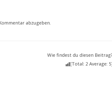
 Kommentar abzugeben.
Wie findest du diesen Beitrag
[Total:
2
Average:
5