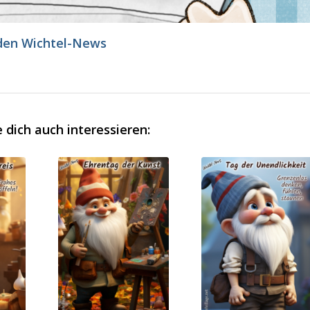
den Wichtel-News
 dich auch interessieren: