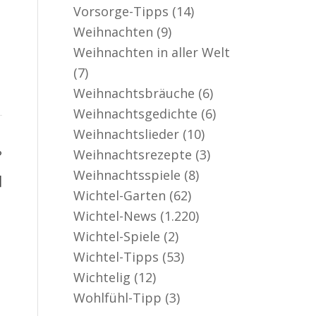
Vorsorge-Tipps
(14)
Weihnachten
(9)
Weihnachten in aller Welt
(7)
Weihnachtsbräuche
(6)
Weihnachtsgedichte
(6)
Weihnachtslieder
(10)
Weihnachtsrezepte
(3)
?
Weihnachtsspiele
(8)
]
Wichtel-Garten
(62)
Wichtel-News
(1.220)
Wichtel-Spiele
(2)
Wichtel-Tipps
(53)
Wichtelig
(12)
Wohlfühl-Tipp
(3)