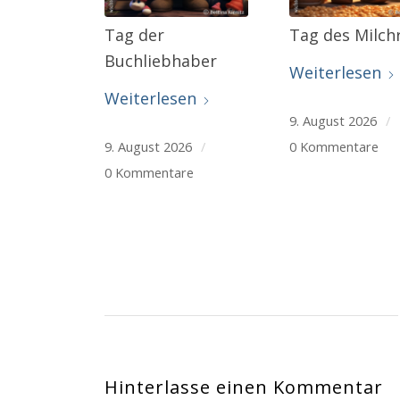
Tag der
Tag des Milch
Buchliebhaber
Weiterlesen
Weiterlesen
9. August 2026
/
9. August 2026
/
0 Kommentare
0 Kommentare
Hinterlasse einen Kommentar