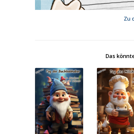
Zu 
Das könnte