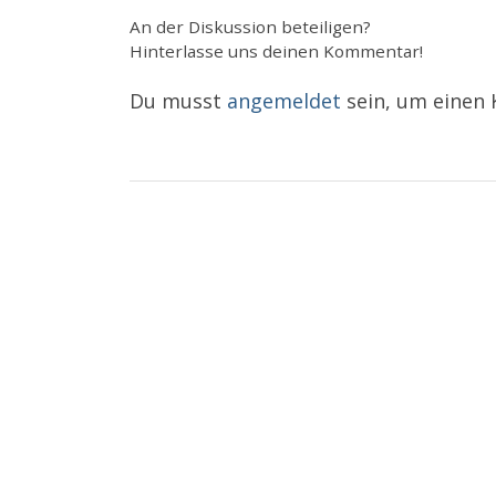
An der Diskussion beteiligen?
Hinterlasse uns deinen Kommentar!
Du musst
angemeldet
sein, um einen