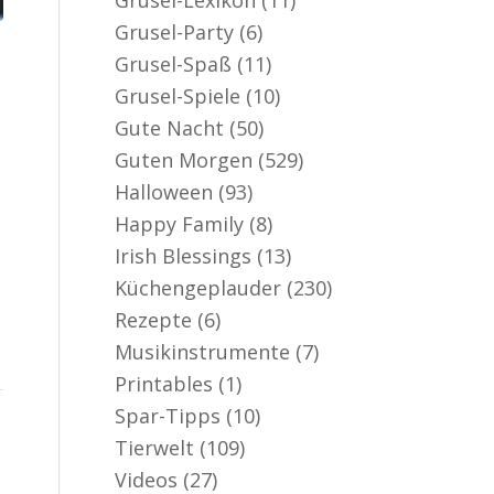
Grusel-Party
(6)
Grusel-Spaß
(11)
Grusel-Spiele
(10)
Gute Nacht
(50)
Guten Morgen
(529)
Halloween
(93)
Happy Family
(8)
Irish Blessings
(13)
Küchengeplauder
(230)
Rezepte
(6)
Musikinstrumente
(7)
Printables
(1)
Spar-Tipps
(10)
Tierwelt
(109)
Videos
(27)