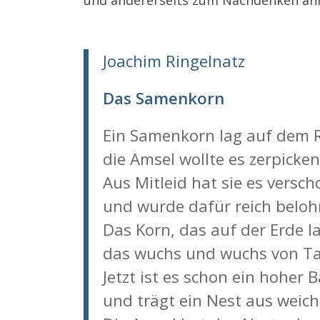
Joachim Ringelnatz
Das Samenkorn
Ein Samenkorn lag auf dem 
die Amsel wollte es zerpicken
Aus Mitleid hat sie es versch
und wurde dafür reich beloh
Das Korn, das auf der Erde l
das wuchs und wuchs von Ta
Jetzt ist es schon ein hoher
und trägt ein Nest aus weic