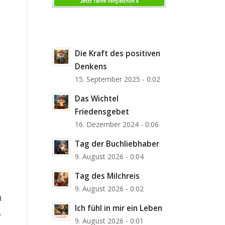
Die Kraft des positiven
Denkens
15. September 2025 - 0:02
Das Wichtel
Friedensgebet
16. Dezember 2024 - 0:06
Tag der Buchliebhaber
9. August 2026 - 0:04
Tag des Milchreis
9. August 2026 - 0:02
n
Ich fühl in mir ein Leben
.
9. August 2026 - 0:01