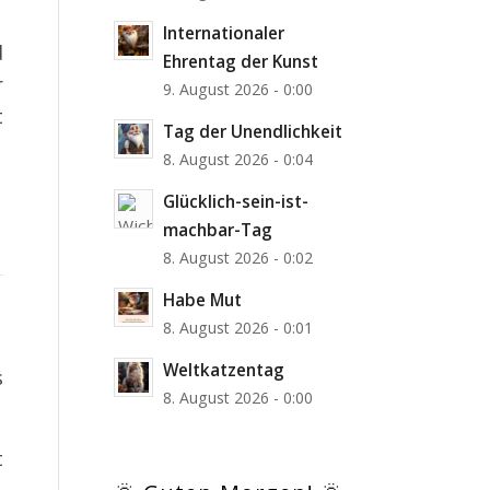
Internationaler
d
Ehrentag der Kunst
r
9. August 2026 - 0:00
t
Tag der Unendlichkeit
8. August 2026 - 0:04
Glücklich-sein-ist-
machbar-Tag
8. August 2026 - 0:02
Habe Mut
8. August 2026 - 0:01
Weltkatzentag
s
8. August 2026 - 0:00
t