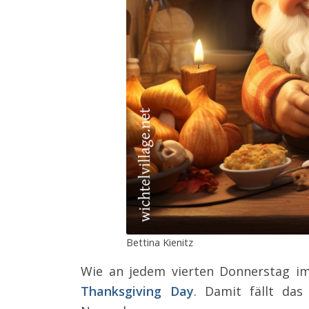
Bettina Kienitz
Wie an jedem vierten Donnerstag im
Thanksgiving
Day
. Damit fällt da