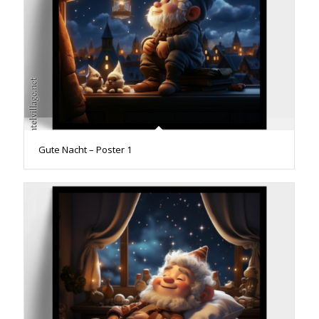
Gute Nacht – Poster 1